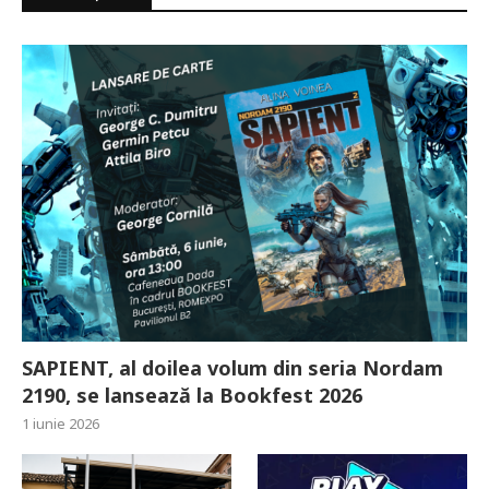
SAPIENT, al doilea volum din seria Nordam
2190, se lansează la Bookfest 2026
1 iunie 2026