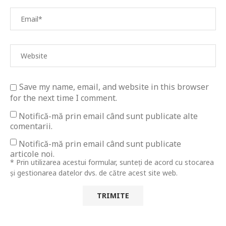
Save my name, email, and website in this browser
for the next time I comment.
Notifică-mă prin email când sunt publicate alte
comentarii.
Notifică-mă prin email când sunt publicate
articole noi.
* Prin utilizarea acestui formular, sunteți de acord cu stocarea
și gestionarea datelor dvs. de către acest site web.