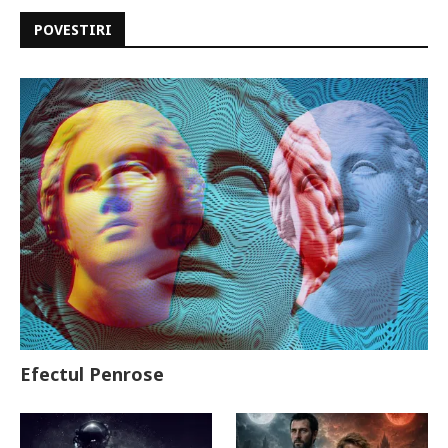
POVESTIRI
Efectul Penrose