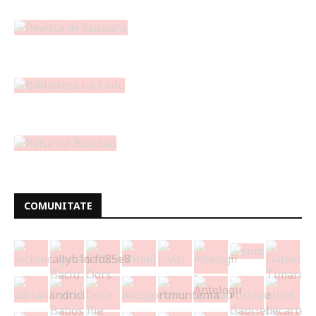
COMUNITATE