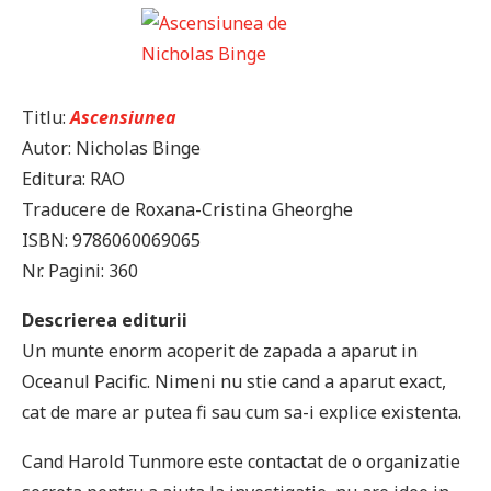
Titlu:
Ascensiunea
Autor: Nicholas Binge
Editura: RAO
Traducere de Roxana-Cristina Gheorghe
ISBN: 9786060069065
Nr. Pagini: 360
Descrierea editurii
Un munte enorm acoperit de zapada a aparut in
Oceanul Pacific. Nimeni nu stie cand a aparut exact,
cat de mare ar putea fi sau cum sa-i explice existenta.
Cand Harold Tunmore este contactat de o organizatie