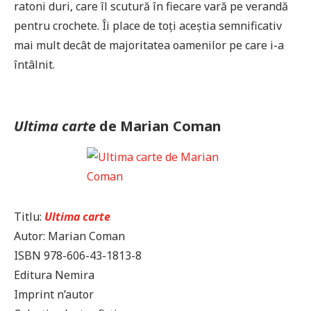
ratoni duri, care îl scutură în fiecare vară pe verandă
pentru crochete. Îi place de toți aceștia semnificativ
mai mult decât de majoritatea oamenilor pe care i-a
întâlnit.
Ultima carte
de Marian Coman
Titlu:
Ultima carte
Autor: Marian Coman
ISBN 978-606-43-1813-8
Editura Nemira
Imprint n’autor