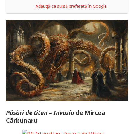
Adaugă ca sursă preferată în Google
Păsări de titan – Invazia
de Mircea
Cărbunaru