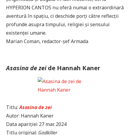
HYPERION CANTOS nu oferă numai o extraordinară
aventură în spațiu, ci deschide porți către reflecții
profunde asupra timpului, religiei și sensului
existenței umane.
Marian Coman, redactor-șef Armada
Asasina de zei
de Hannah Kaner
Titlu:
Asasina de zei
Autor: Hannah Kaner
Data apariției 27 mar. 2024
Titlu original:
Godkiller