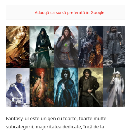
Adaugă ca sursă preferată în Google
Fantasy-ul este un gen cu foarte, foarte multe
subcategorii, majoritatea dedicate, încă de la