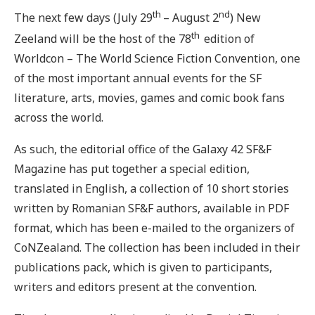
th
nd
The next few days (July 29
– August 2
) New
th
Zeeland will be the host of the 78
edition of
Worldcon – The World Science Fiction Convention, one
of the most important annual events for the SF
literature, arts, movies, games and comic book fans
across the world.
As such, the editorial office of the Galaxy 42 SF&F
Magazine has put together a special edition,
translated in English, a collection of 10 short stories
written by Romanian SF&F authors, available in PDF
format, which has been e-mailed to the organizers of
CoNZealand. The collection has been included in their
publications pack, which is given to participants,
writers and editors present at the convention.