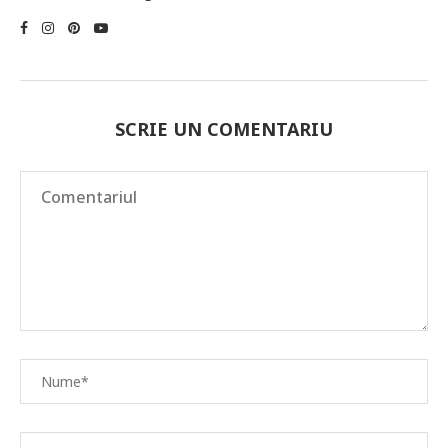
SCRIE UN COMENTARIU