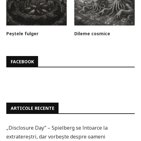
Peștele fulger
Dileme cosmice
FACEBOOK
ARTICOLE RECENTE
„Disclosure Day” – Spielberg se întoarce la
extratereștri, dar vorbește despre oameni