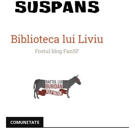
COMUNITATE