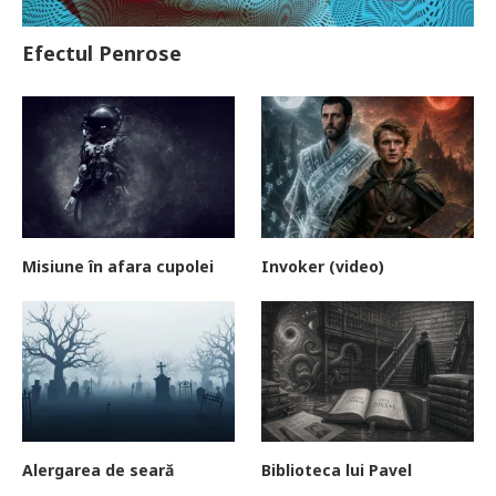
Efectul Penrose
Misiune în afara cupolei
Invoker (video)
Alergarea de seară
Biblioteca lui Pavel