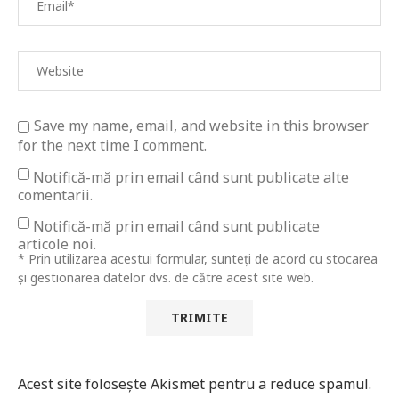
Save my name, email, and website in this browser
for the next time I comment.
Notifică-mă prin email când sunt publicate alte
comentarii.
Notifică-mă prin email când sunt publicate
articole noi.
* Prin utilizarea acestui formular, sunteți de acord cu stocarea
și gestionarea datelor dvs. de către acest site web.
Acest site folosește Akismet pentru a reduce spamul.