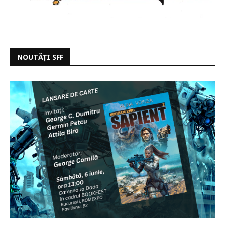
NOUTĂȚI SFF