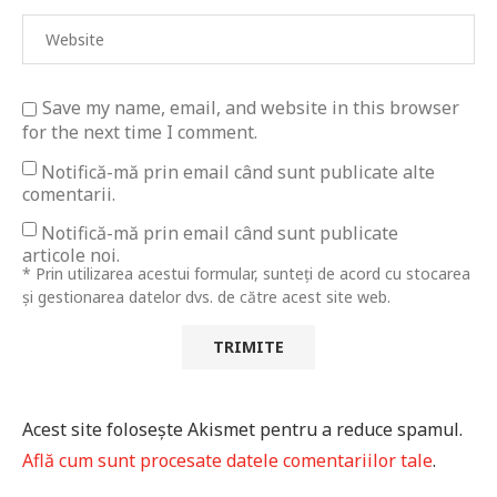
Save my name, email, and website in this browser
for the next time I comment.
Notifică-mă prin email când sunt publicate alte
comentarii.
Notifică-mă prin email când sunt publicate
articole noi.
* Prin utilizarea acestui formular, sunteți de acord cu stocarea
și gestionarea datelor dvs. de către acest site web.
Acest site folosește Akismet pentru a reduce spamul.
Află cum sunt procesate datele comentariilor tale
.