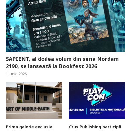
SAPIENT, al doilea volum din seria Nordam
2190, se lansează la Bookfest 2026
1 iunie 2026
Prima galerie exclusiv
Crux Publishing participă