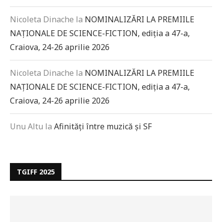
Nicoleta Dinache
la
NOMINALIZĂRI LA PREMIILE
NAȚIONALE DE SCIENCE-FICTION, ediția a 47-a,
Craiova, 24-26 aprilie 2026
Nicoleta Dinache
la
NOMINALIZĂRI LA PREMIILE
NAȚIONALE DE SCIENCE-FICTION, ediția a 47-a,
Craiova, 24-26 aprilie 2026
Unu Altu
la
Afinități între muzică și SF
TGIFF 2025