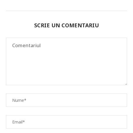
SCRIE UN COMENTARIU