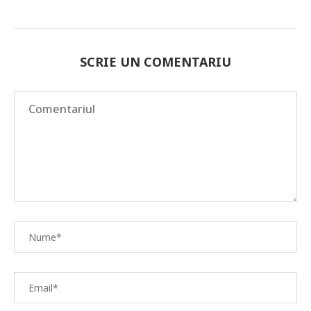
SCRIE UN COMENTARIU