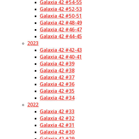
Galaxia 42 #54-55
Galaxia 42 #52-53
Galaxia 42 #50-51
Galaxia 42 #48-49
Galaxia 42 #46-47
Galaxia 42 #44-45
2023
Galaxia 42 #42-43
Galaxia 42 #40-41
Galaxia 42 #39
Galaxia 42 #38
Galaxia 42 #37
Galaxia 42 #36
Galaxia 42 #35
Galaxia 42 #34
2022
Galaxia 42 #33
Galaxia 42 #32
Galaxia 42 #31
Galaxia 42 #30
Galaxia 42 #29