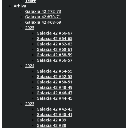
TGIFF
Arhiva
Galaxia 42 #72-73
Galaxia 42 #70-71
Galaxia 42 #68-69
2025
Galaxia 42 #66-67
Galaxia 42 #64-65
Galaxia 42 #62-63
Galaxia 42 #60-61
Galaxia 42 #58-59
Galaxia 42 #56-57
2024
Galaxia 42 #54-55
Galaxia 42 #52-53
Galaxia 42 #50-51
Galaxia 42 #48-49
Galaxia 42 #46-47
Galaxia 42 #44-45
2023
Galaxia 42 #42-43
Galaxia 42 #40-41
Galaxia 42 #39
Galaxia 42 #38