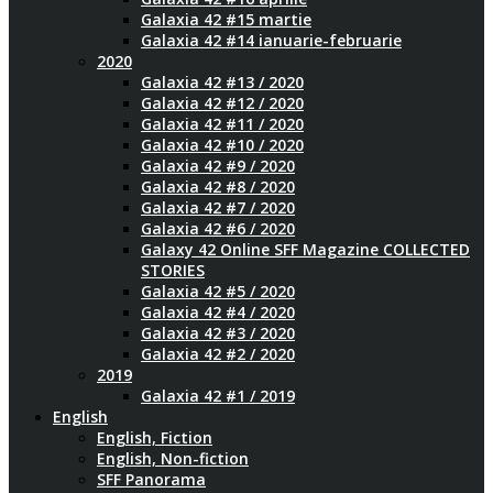
Galaxia 42 #15 martie
Galaxia 42 #14 ianuarie-februarie
2020
Galaxia 42 #13 / 2020
Galaxia 42 #12 / 2020
Galaxia 42 #11 / 2020
Galaxia 42 #10 / 2020
Galaxia 42 #9 / 2020
Galaxia 42 #8 / 2020
Galaxia 42 #7 / 2020
Galaxia 42 #6 / 2020
Galaxy 42 Online SFF Magazine COLLECTED
STORIES
Galaxia 42 #5 / 2020
Galaxia 42 #4 / 2020
Galaxia 42 #3 / 2020
Galaxia 42 #2 / 2020
2019
Galaxia 42 #1 / 2019
English
English, Fiction
English, Non-fiction
SFF Panorama