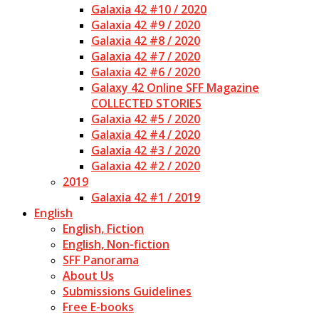
Galaxia 42 #10 / 2020
Galaxia 42 #9 / 2020
Galaxia 42 #8 / 2020
Galaxia 42 #7 / 2020
Galaxia 42 #6 / 2020
Galaxy 42 Online SFF Magazine
COLLECTED STORIES
Galaxia 42 #5 / 2020
Galaxia 42 #4 / 2020
Galaxia 42 #3 / 2020
Galaxia 42 #2 / 2020
2019
Galaxia 42 #1 / 2019
English
English, Fiction
English, Non-fiction
SFF Panorama
About Us
Submissions Guidelines
Free E-books