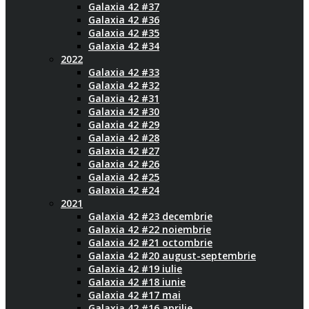
Galaxia 42 #37
Galaxia 42 #36
Galaxia 42 #35
Galaxia 42 #34
2022
Galaxia 42 #33
Galaxia 42 #32
Galaxia 42 #31
Galaxia 42 #30
Galaxia 42 #29
Galaxia 42 #28
Galaxia 42 #27
Galaxia 42 #26
Galaxia 42 #25
Galaxia 42 #24
2021
Galaxia 42 #23 decembrie
Galaxia 42 #22 noiembrie
Galaxia 42 #21 octombrie
Galaxia 42 #20 august-septembrie
Galaxia 42 #19 iulie
Galaxia 42 #18 iunie
Galaxia 42 #17 mai
Galaxia 42 #16 aprilie