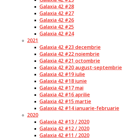
Galaxia 42 #28
Galaxia 42 #27
Galaxia 42 #26
Galaxia 42 #25
Galaxia 42 #24
2021
Galaxia 42 #23 decembrie
Galaxia 42 #22 noiembrie
Galaxia 42 #21 octombrie
Galaxia 42 #20 august-septembrie
Galaxia 42 #19 iulie
Galaxia 42 #18 iunie
Galaxia 42 #17 mai
Galaxia 42 #16 aprilie
Galaxia 42 #15 martie
Galaxia 42 #14 ianuarie-februarie
2020
Galaxia 42 #13 / 2020
Galaxia 42 #12 / 2020
Galaxia 42 #11 / 2020