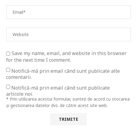
Save my name, email, and website in this browser
for the next time I comment.
Notifică-mă prin email când sunt publicate alte
comentarii.
Notifică-mă prin email când sunt publicate
articole noi.
* Prin utilizarea acestui formular, sunteți de acord cu stocarea
și gestionarea datelor dvs. de către acest site web.