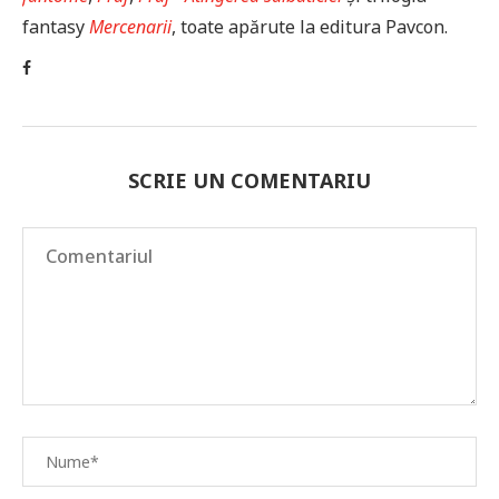
fantasy
Mercenarii
, toate apărute la editura Pavcon.
SCRIE UN COMENTARIU