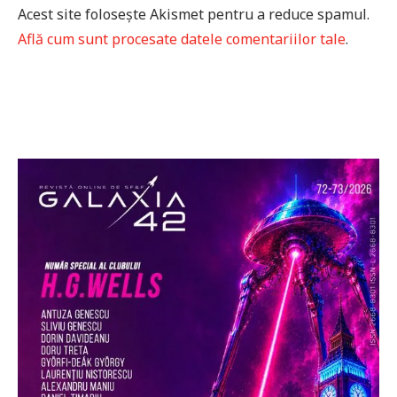
Acest site folosește Akismet pentru a reduce spamul.
Află cum sunt procesate datele comentariilor tale
.