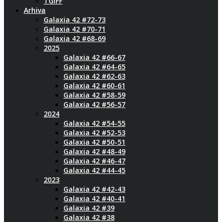
TGIFF
Arhiva
Galaxia 42 #72-73
Galaxia 42 #70-71
Galaxia 42 #68-69
2025
Galaxia 42 #66-67
Galaxia 42 #64-65
Galaxia 42 #62-63
Galaxia 42 #60-61
Galaxia 42 #58-59
Galaxia 42 #56-57
2024
Galaxia 42 #54-55
Galaxia 42 #52-53
Galaxia 42 #50-51
Galaxia 42 #48-49
Galaxia 42 #46-47
Galaxia 42 #44-45
2023
Galaxia 42 #42-43
Galaxia 42 #40-41
Galaxia 42 #39
Galaxia 42 #38