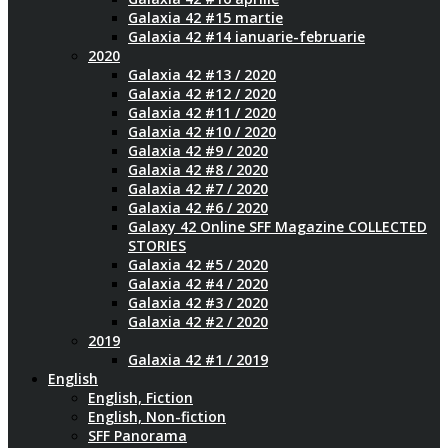
Galaxia 42 #15 martie
Galaxia 42 #14 ianuarie-februarie
2020
Galaxia 42 #13 / 2020
Galaxia 42 #12 / 2020
Galaxia 42 #11 / 2020
Galaxia 42 #10 / 2020
Galaxia 42 #9 / 2020
Galaxia 42 #8 / 2020
Galaxia 42 #7 / 2020
Galaxia 42 #6 / 2020
Galaxy 42 Online SFF Magazine COLLECTED
STORIES
Galaxia 42 #5 / 2020
Galaxia 42 #4 / 2020
Galaxia 42 #3 / 2020
Galaxia 42 #2 / 2020
2019
Galaxia 42 #1 / 2019
English
English, Fiction
English, Non-fiction
SFF Panorama