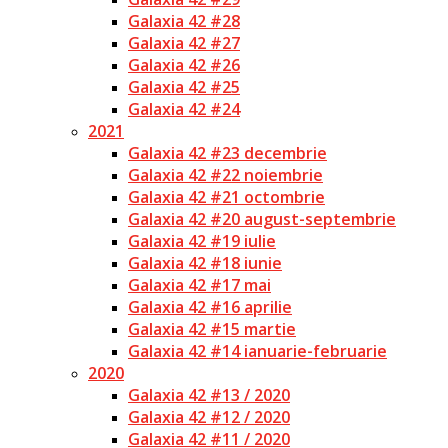
Galaxia 42 #28
Galaxia 42 #27
Galaxia 42 #26
Galaxia 42 #25
Galaxia 42 #24
2021
Galaxia 42 #23 decembrie
Galaxia 42 #22 noiembrie
Galaxia 42 #21 octombrie
Galaxia 42 #20 august-septembrie
Galaxia 42 #19 iulie
Galaxia 42 #18 iunie
Galaxia 42 #17 mai
Galaxia 42 #16 aprilie
Galaxia 42 #15 martie
Galaxia 42 #14 ianuarie-februarie
2020
Galaxia 42 #13 / 2020
Galaxia 42 #12 / 2020
Galaxia 42 #11 / 2020