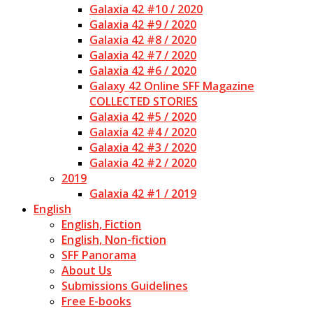
Galaxia 42 #10 / 2020
Galaxia 42 #9 / 2020
Galaxia 42 #8 / 2020
Galaxia 42 #7 / 2020
Galaxia 42 #6 / 2020
Galaxy 42 Online SFF Magazine
COLLECTED STORIES
Galaxia 42 #5 / 2020
Galaxia 42 #4 / 2020
Galaxia 42 #3 / 2020
Galaxia 42 #2 / 2020
2019
Galaxia 42 #1 / 2019
English
English, Fiction
English, Non-fiction
SFF Panorama
About Us
Submissions Guidelines
Free E-books