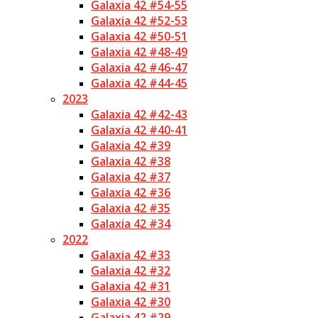
Galaxia 42 #54-55
Galaxia 42 #52-53
Galaxia 42 #50-51
Galaxia 42 #48-49
Galaxia 42 #46-47
Galaxia 42 #44-45
2023
Galaxia 42 #42-43
Galaxia 42 #40-41
Galaxia 42 #39
Galaxia 42 #38
Galaxia 42 #37
Galaxia 42 #36
Galaxia 42 #35
Galaxia 42 #34
2022
Galaxia 42 #33
Galaxia 42 #32
Galaxia 42 #31
Galaxia 42 #30
Galaxia 42 #29