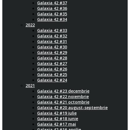
Galaxia 42 #37
Galaxia 42 #36
Galaxia 42 #35
Galaxia 42 #34
2022
Galaxia 42 #33
Galaxia 42 #32
Galaxia 42 #31
Galaxia 42 #30
Galaxia 42 #29
Galaxia 42 #28
Galaxia 42 #27
Galaxia 42 #26
Galaxia 42 #25
Galaxia 42 #24
2021
Galaxia 42 #23 decembrie
Galaxia 42 #22 noiembrie
Galaxia 42 #21 octombrie
Galaxia 42 #20 august-septembrie
Galaxia 42 #19 iulie
Galaxia 42 #18 iunie
Galaxia 42 #17 mai
Galaxia 42 #16 aprilie