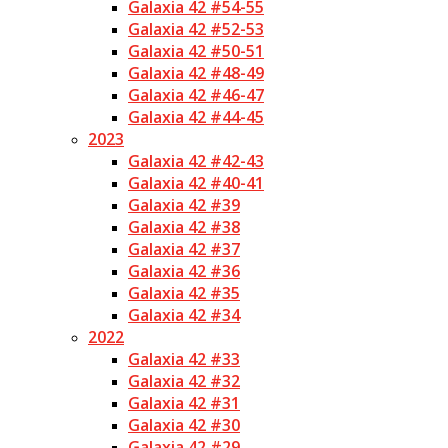
Galaxia 42 #54-55
Galaxia 42 #52-53
Galaxia 42 #50-51
Galaxia 42 #48-49
Galaxia 42 #46-47
Galaxia 42 #44-45
2023
Galaxia 42 #42-43
Galaxia 42 #40-41
Galaxia 42 #39
Galaxia 42 #38
Galaxia 42 #37
Galaxia 42 #36
Galaxia 42 #35
Galaxia 42 #34
2022
Galaxia 42 #33
Galaxia 42 #32
Galaxia 42 #31
Galaxia 42 #30
Galaxia 42 #29