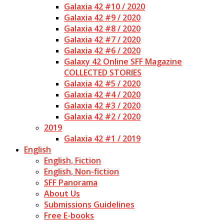
Galaxia 42 #10 / 2020
Galaxia 42 #9 / 2020
Galaxia 42 #8 / 2020
Galaxia 42 #7 / 2020
Galaxia 42 #6 / 2020
Galaxy 42 Online SFF Magazine
COLLECTED STORIES
Galaxia 42 #5 / 2020
Galaxia 42 #4 / 2020
Galaxia 42 #3 / 2020
Galaxia 42 #2 / 2020
2019
Galaxia 42 #1 / 2019
English
English, Fiction
English, Non-fiction
SFF Panorama
About Us
Submissions Guidelines
Free E-books