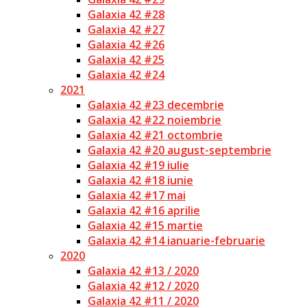
Galaxia 42 #28
Galaxia 42 #27
Galaxia 42 #26
Galaxia 42 #25
Galaxia 42 #24
2021
Galaxia 42 #23 decembrie
Galaxia 42 #22 noiembrie
Galaxia 42 #21 octombrie
Galaxia 42 #20 august-septembrie
Galaxia 42 #19 iulie
Galaxia 42 #18 iunie
Galaxia 42 #17 mai
Galaxia 42 #16 aprilie
Galaxia 42 #15 martie
Galaxia 42 #14 ianuarie-februarie
2020
Galaxia 42 #13 / 2020
Galaxia 42 #12 / 2020
Galaxia 42 #11 / 2020