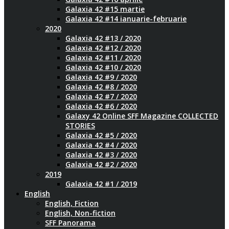
Galaxia 42 #15 martie
Galaxia 42 #14 ianuarie-februarie
2020
Galaxia 42 #13 / 2020
Galaxia 42 #12 / 2020
Galaxia 42 #11 / 2020
Galaxia 42 #10 / 2020
Galaxia 42 #9 / 2020
Galaxia 42 #8 / 2020
Galaxia 42 #7 / 2020
Galaxia 42 #6 / 2020
Galaxy 42 Online SFF Magazine COLLECTED
STORIES
Galaxia 42 #5 / 2020
Galaxia 42 #4 / 2020
Galaxia 42 #3 / 2020
Galaxia 42 #2 / 2020
2019
Galaxia 42 #1 / 2019
English
English, Fiction
English, Non-fiction
SFF Panorama