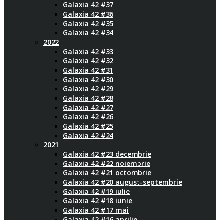
Galaxia 42 #37
Galaxia 42 #36
Galaxia 42 #35
Galaxia 42 #34
2022
Galaxia 42 #33
Galaxia 42 #32
Galaxia 42 #31
Galaxia 42 #30
Galaxia 42 #29
Galaxia 42 #28
Galaxia 42 #27
Galaxia 42 #26
Galaxia 42 #25
Galaxia 42 #24
2021
Galaxia 42 #23 decembrie
Galaxia 42 #22 noiembrie
Galaxia 42 #21 octombrie
Galaxia 42 #20 august-septembrie
Galaxia 42 #19 iulie
Galaxia 42 #18 iunie
Galaxia 42 #17 mai
Galaxia 42 #16 aprilie