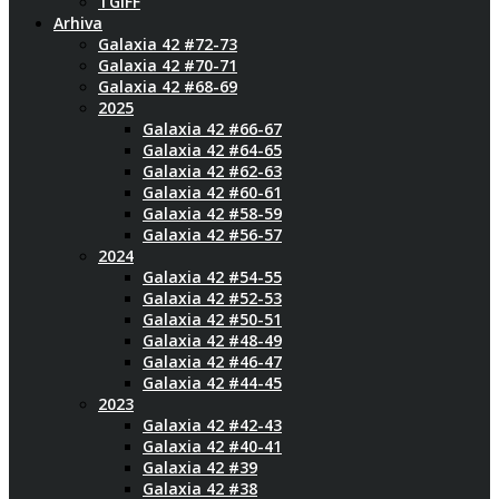
TGIFF
Arhiva
Galaxia 42 #72-73
Galaxia 42 #70-71
Galaxia 42 #68-69
2025
Galaxia 42 #66-67
Galaxia 42 #64-65
Galaxia 42 #62-63
Galaxia 42 #60-61
Galaxia 42 #58-59
Galaxia 42 #56-57
2024
Galaxia 42 #54-55
Galaxia 42 #52-53
Galaxia 42 #50-51
Galaxia 42 #48-49
Galaxia 42 #46-47
Galaxia 42 #44-45
2023
Galaxia 42 #42-43
Galaxia 42 #40-41
Galaxia 42 #39
Galaxia 42 #38