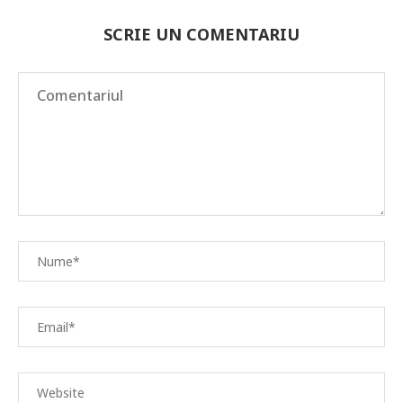
SCRIE UN COMENTARIU