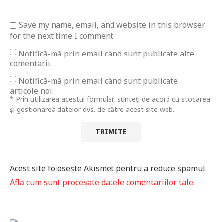
Save my name, email, and website in this browser
for the next time I comment.
Notifică-mă prin email când sunt publicate alte
comentarii.
Notifică-mă prin email când sunt publicate
articole noi.
* Prin utilizarea acestui formular, sunteți de acord cu stocarea
și gestionarea datelor dvs. de către acest site web.
Acest site folosește Akismet pentru a reduce spamul.
Află cum sunt procesate datele comentariilor tale
.