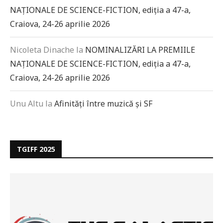
NAȚIONALE DE SCIENCE-FICTION, ediția a 47-a,
Craiova, 24-26 aprilie 2026
Nicoleta Dinache
la
NOMINALIZĂRI LA PREMIILE
NAȚIONALE DE SCIENCE-FICTION, ediția a 47-a,
Craiova, 24-26 aprilie 2026
Unu Altu
la
Afinități între muzică și SF
TGIFF 2025