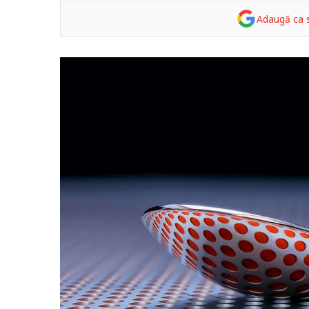
Adaugă ca s