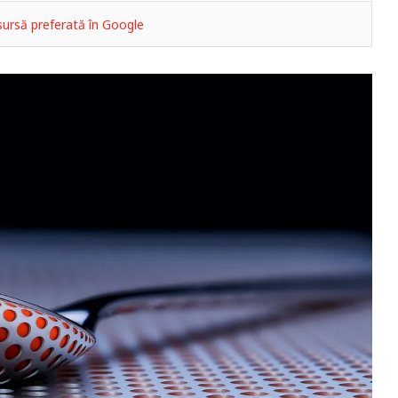
ursă preferată în Google