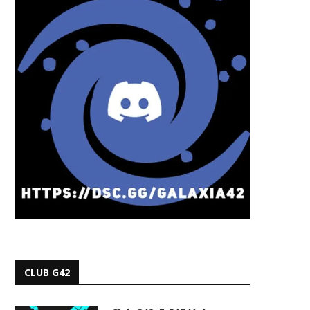
CLUB G42