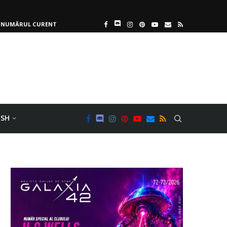
NUMĂRUL CURENT
ISH