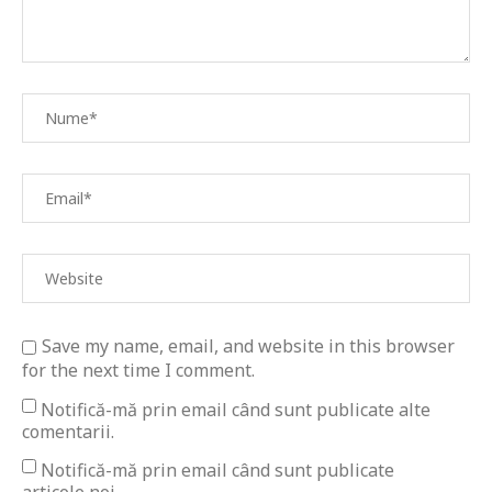
Save my name, email, and website in this browser
for the next time I comment.
Notifică-mă prin email când sunt publicate alte
comentarii.
Notifică-mă prin email când sunt publicate
articole noi.