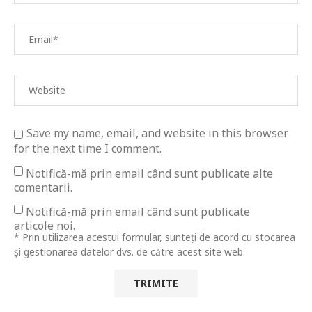
Save my name, email, and website in this browser
for the next time I comment.
Notifică-mă prin email când sunt publicate alte
comentarii.
Notifică-mă prin email când sunt publicate
articole noi.
* Prin utilizarea acestui formular, sunteți de acord cu stocarea
și gestionarea datelor dvs. de către acest site web.