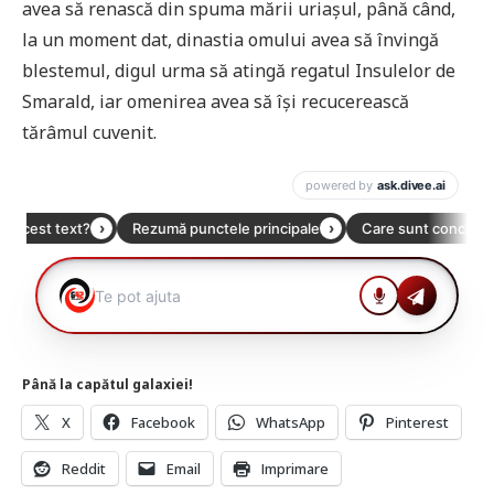
avea să renască din spuma mării uriașul, până când,
la un moment dat, dinastia omului avea să învingă
blestemul, digul urma să atingă regatul Insulelor de
Smarald, iar omenirea avea să își recucerească
tărâmul cuvenit.
Până la capătul galaxiei!
X
Facebook
WhatsApp
Pinterest
Reddit
Email
Imprimare