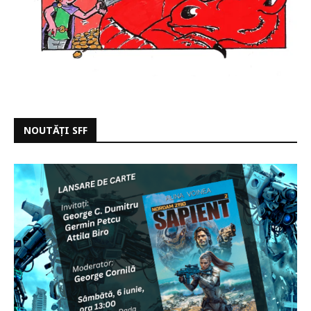
NOUTĂȚI SFF