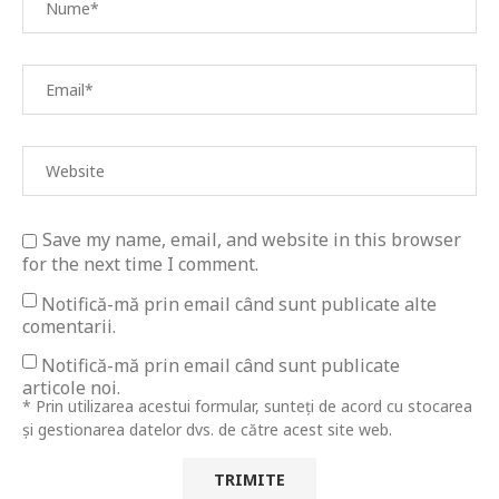
Save my name, email, and website in this browser
for the next time I comment.
Notifică-mă prin email când sunt publicate alte
comentarii.
Notifică-mă prin email când sunt publicate
articole noi.
* Prin utilizarea acestui formular, sunteți de acord cu stocarea
și gestionarea datelor dvs. de către acest site web.