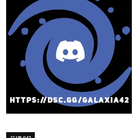
CLUB G42