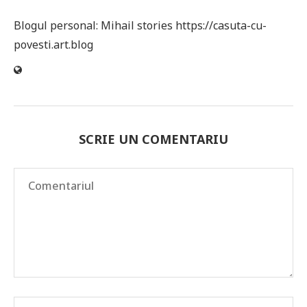
Blogul personal: Mihail stories https://casuta-cu-
povesti.art.blog
SCRIE UN COMENTARIU