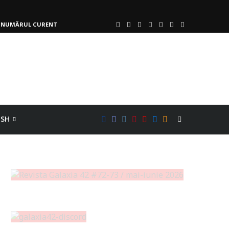
NUMĂRUL CURENT
ISH