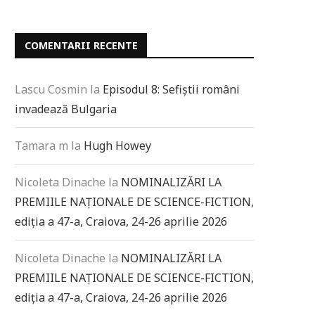
COMENTARII RECENTE
Lascu Cosmin
la
Episodul 8: Sefiștii români
invadează Bulgaria
Tamara m
la
Hugh Howey
Nicoleta Dinache
la
NOMINALIZĂRI LA
PREMIILE NAȚIONALE DE SCIENCE-FICTION,
ediția a 47-a, Craiova, 24-26 aprilie 2026
Nicoleta Dinache
la
NOMINALIZĂRI LA
PREMIILE NAȚIONALE DE SCIENCE-FICTION,
ediția a 47-a, Craiova, 24-26 aprilie 2026