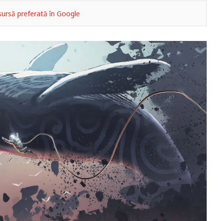
ursă preferată în Google