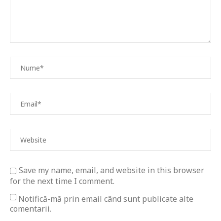
Save my name, email, and website in this browser
for the next time I comment.
Notifică-mă prin email când sunt publicate alte
comentarii.