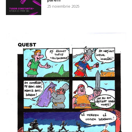
25 noiembrie 2025