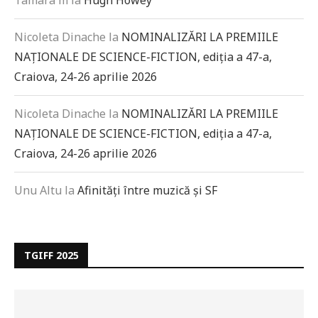
Nicoleta Dinache
la
NOMINALIZĂRI LA PREMIILE
NAȚIONALE DE SCIENCE-FICTION, ediția a 47-a,
Craiova, 24-26 aprilie 2026
Nicoleta Dinache
la
NOMINALIZĂRI LA PREMIILE
NAȚIONALE DE SCIENCE-FICTION, ediția a 47-a,
Craiova, 24-26 aprilie 2026
Unu Altu
la
Afinități între muzică și SF
TGIFF 2025