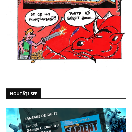
NOUTĂȚI SFF