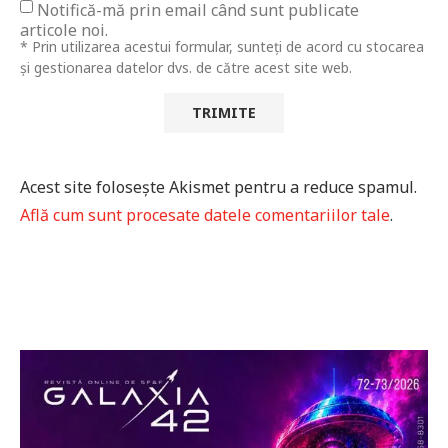
Notifică-mă prin email când sunt publicate
articole noi.
* Prin utilizarea acestui formular, sunteți de acord cu stocarea
și gestionarea datelor dvs. de către acest site web.
Acest site folosește Akismet pentru a reduce spamul.
Află cum sunt procesate datele comentariilor tale
.