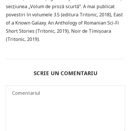
secțiunea „Volum de proză scurtă”. A mai publicat
povestiri în volumele 3.5 (editura Tritonic, 2018), East
of a Known Galaxy. An Anthology of Romanian Sci-Fi
Short Stories (Tritonic, 2019), Noir de Timișoara
(Tritonic, 2019).
SCRIE UN COMENTARIU