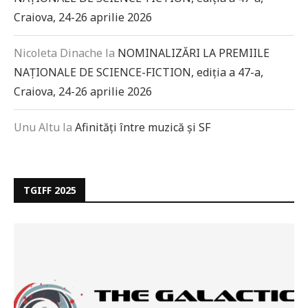
Craiova, 24-26 aprilie 2026
Nicoleta Dinache
la
NOMINALIZĂRI LA PREMIILE
NAȚIONALE DE SCIENCE-FICTION, ediția a 47-a,
Craiova, 24-26 aprilie 2026
Unu Altu
la
Afinități între muzică și SF
TGIFF 2025