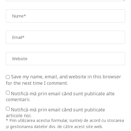
Save my name, email, and website in this browser
for the next time I comment.
Notifică-mă prin email când sunt publicate alte
comentarii.
Notifică-mă prin email când sunt publicate
articole noi.
* Prin utilizarea acestui formular, sunteți de acord cu stocarea
și gestionarea datelor dvs. de către acest site web.