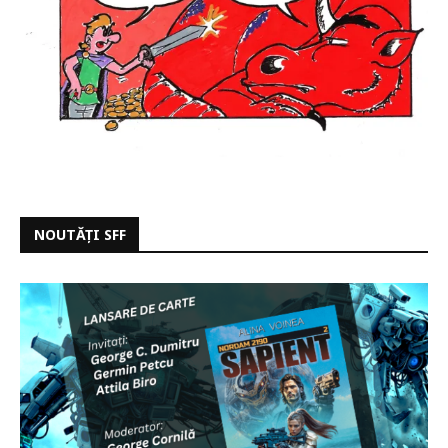
NOUTĂȚI SFF