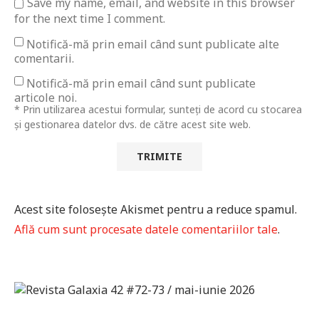
Save my name, email, and website in this browser
for the next time I comment.
Notifică-mă prin email când sunt publicate alte
comentarii.
Notifică-mă prin email când sunt publicate
articole noi.
* Prin utilizarea acestui formular, sunteți de acord cu stocarea
și gestionarea datelor dvs. de către acest site web.
Acest site folosește Akismet pentru a reduce spamul.
Află cum sunt procesate datele comentariilor tale
.