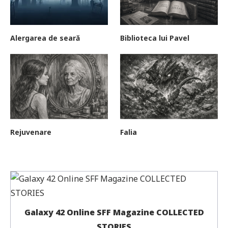
Alergarea de seară
Biblioteca lui Pavel
Rejuvenare
Falia
Galaxy 42 Online SFF Magazine COLLECTED
STORIES