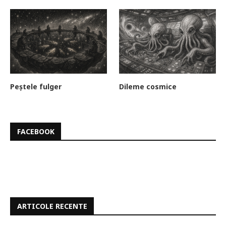
Peștele fulger
Dileme cosmice
FACEBOOK
ARTICOLE RECENTE