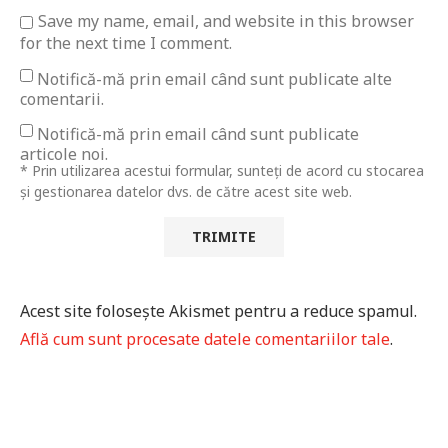
Save my name, email, and website in this browser
for the next time I comment.
Notifică-mă prin email când sunt publicate alte
comentarii.
Notifică-mă prin email când sunt publicate
articole noi.
* Prin utilizarea acestui formular, sunteți de acord cu stocarea
și gestionarea datelor dvs. de către acest site web.
Acest site folosește Akismet pentru a reduce spamul.
Află cum sunt procesate datele comentariilor tale
.