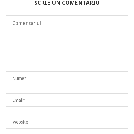
SCRIE UN COMENTARIU