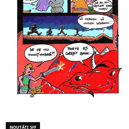
NOUTĂȚI SFF