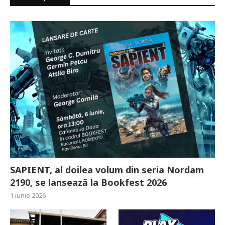
SAPIENT, al doilea volum din seria Nordam
2190, se lansează la Bookfest 2026
1 iunie 2026