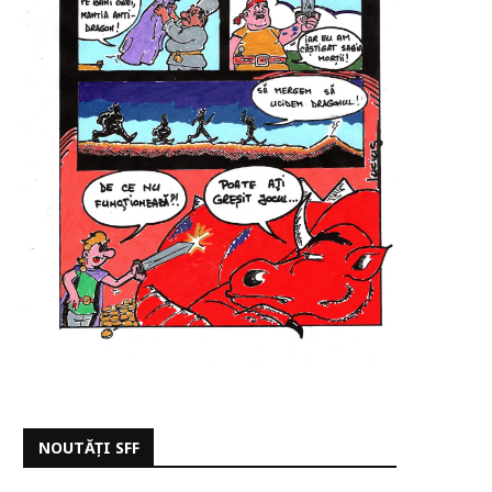
NOUTĂȚI SFF