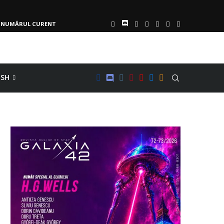
NUMĂRUL CURENT
ISH