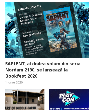
SAPIENT, al doilea volum din seria
Nordam 2190, se lansează la
Bookfest 2026
1 iunie 2026