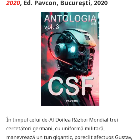
2020
, Ed. Pavcon, București, 2020
În timpul celui de-Al Doilea Război Mondial trei
cercetători germani, cu uniformă militară,
manevrează un tun gigantic, poreclit afectuos Gustav,