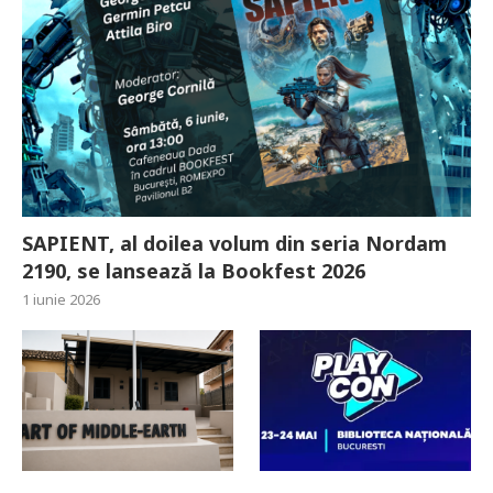
SAPIENT, al doilea volum din seria Nordam
2190, se lansează la Bookfest 2026
1 iunie 2026