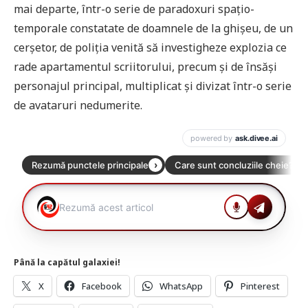
mai departe, într-o serie de paradoxuri spațio-
temporale constatate de doamnele de la ghișeu, de un
cerșetor, de poliția venită să investigheze explozia ce
rade apartamentul scriitorului, precum și de însăși
personajul principal, multiplicat și divizat într-o serie
de avataruri nedumerite.
Până la capătul galaxiei!
X
Facebook
WhatsApp
Pinterest