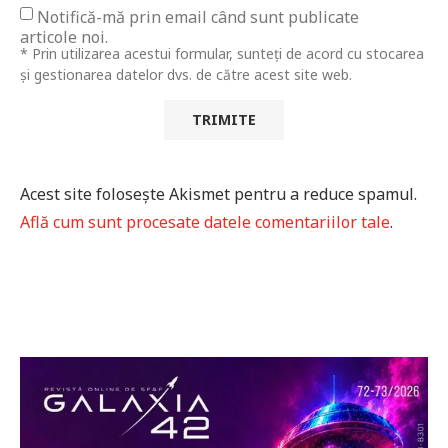
Notifică-mă prin email când sunt publicate
articole noi.
* Prin utilizarea acestui formular, sunteți de acord cu stocarea
și gestionarea datelor dvs. de către acest site web.
Acest site folosește Akismet pentru a reduce spamul.
Află cum sunt procesate datele comentariilor tale
.