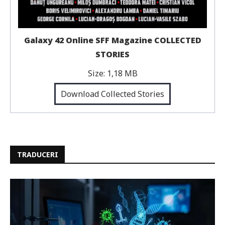
Galaxy 42 Online SFF Magazine COLLECTED
STORIES
Size:
1,18 MB
Download Collected Stories
TRADUCERI