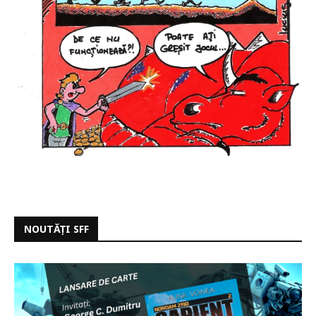
NOUTĂȚI SFF