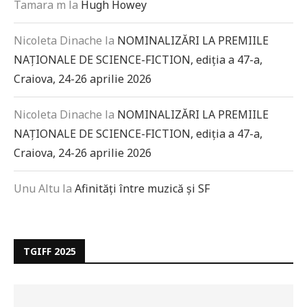
Tamara m
la
Hugh Howey
Nicoleta Dinache
la
NOMINALIZĂRI LA PREMIILE
NAȚIONALE DE SCIENCE-FICTION, ediția a 47-a,
Craiova, 24-26 aprilie 2026
Nicoleta Dinache
la
NOMINALIZĂRI LA PREMIILE
NAȚIONALE DE SCIENCE-FICTION, ediția a 47-a,
Craiova, 24-26 aprilie 2026
Unu Altu
la
Afinități între muzică și SF
TGIFF 2025