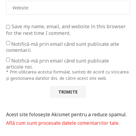
Save my name, email, and website in this browser
for the next time I comment.
Notifică-mă prin email când sunt publicate alte
comentarii.
Notifică-mă prin email când sunt publicate
articole noi.
* Prin utilizarea acestui formular, sunteți de acord cu stocarea
și gestionarea datelor dvs. de către acest site web.
Acest site folosește Akismet pentru a reduce spamul.
Află cum sunt procesate datele comentariilor tale
.