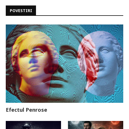
POVESTIRI
Efectul Penrose