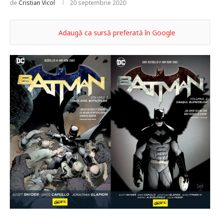
de
Cristian Vicol
20 septembrie 2020
Adaugă ca sursă preferată în Google