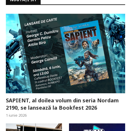
SAPIENT, al doilea volum din seria Nordam
2190, se lansează la Bookfest 2026
1 iunie 2026