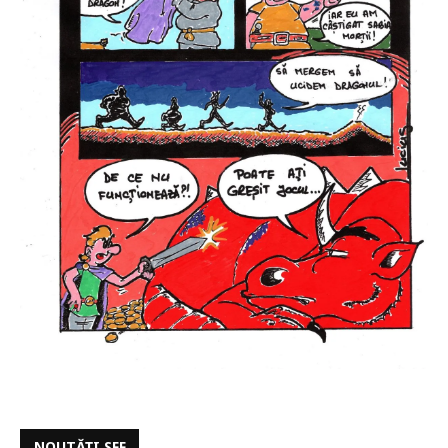
NOUTĂȚI SFF