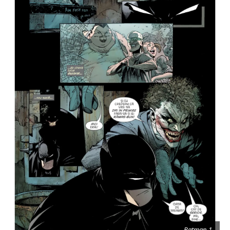
Batman 1