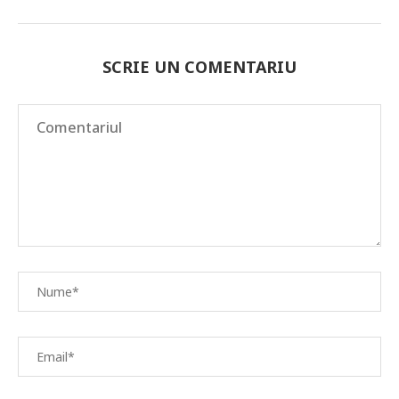
SCRIE UN COMENTARIU