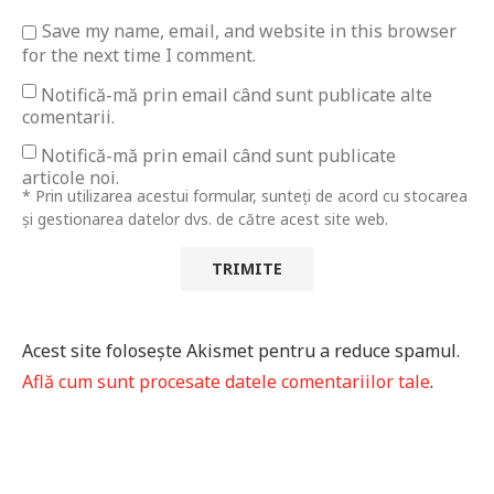
Save my name, email, and website in this browser
for the next time I comment.
Notifică-mă prin email când sunt publicate alte
comentarii.
Notifică-mă prin email când sunt publicate
articole noi.
* Prin utilizarea acestui formular, sunteți de acord cu stocarea
și gestionarea datelor dvs. de către acest site web.
Acest site folosește Akismet pentru a reduce spamul.
Află cum sunt procesate datele comentariilor tale
.