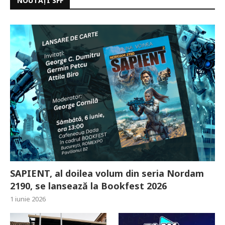
NOUTĂȚI SFF
SAPIENT, al doilea volum din seria Nordam
2190, se lansează la Bookfest 2026
1 iunie 2026