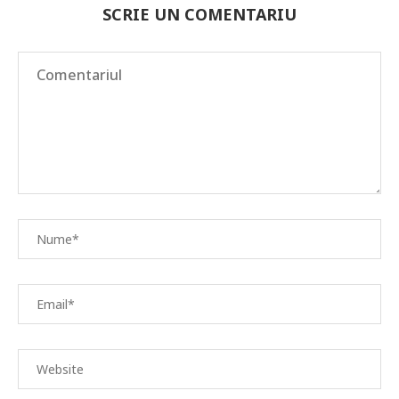
SCRIE UN COMENTARIU