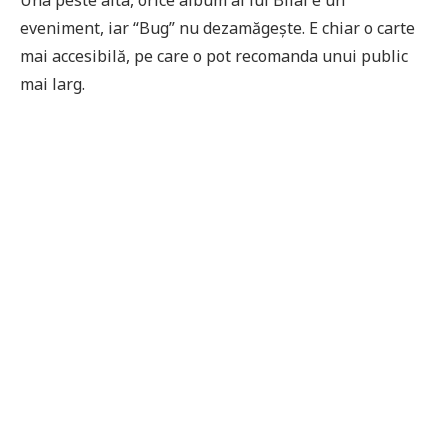
eveniment, iar “Bug” nu dezamăgește. E chiar o carte
mai accesibilă, pe care o pot recomanda unui public
mai larg.