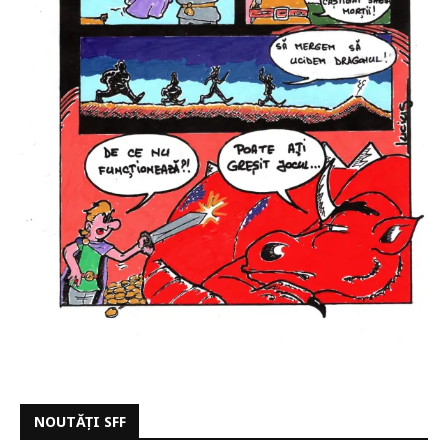
NOUTĂȚI SFF