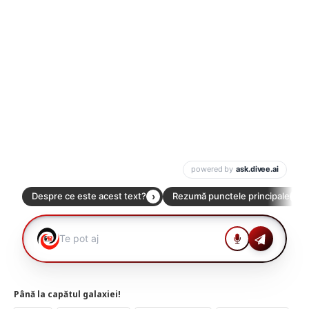
Până la capătul galaxiei!