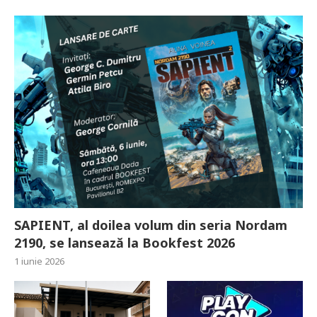
SAPIENT, al doilea volum din seria Nordam
2190, se lansează la Bookfest 2026
1 iunie 2026