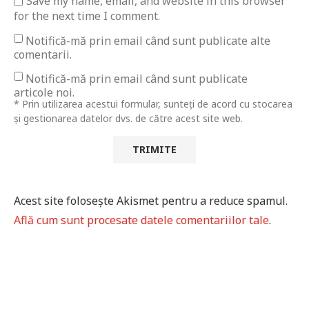
Save my name, email, and website in this browser
for the next time I comment.
Notifică-mă prin email când sunt publicate alte
comentarii.
Notifică-mă prin email când sunt publicate
articole noi.
* Prin utilizarea acestui formular, sunteți de acord cu stocarea
și gestionarea datelor dvs. de către acest site web.
Acest site folosește Akismet pentru a reduce spamul.
Află cum sunt procesate datele comentariilor tale
.