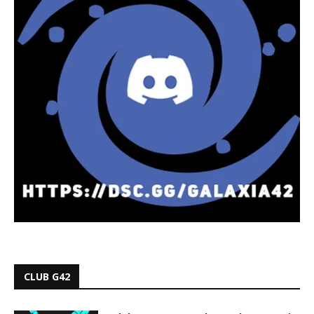
CLUB G42