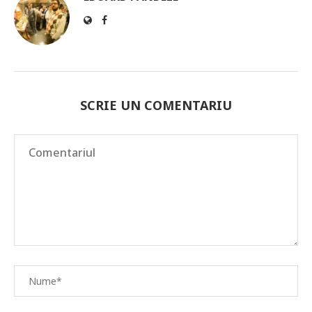
SCRIE UN COMENTARIU