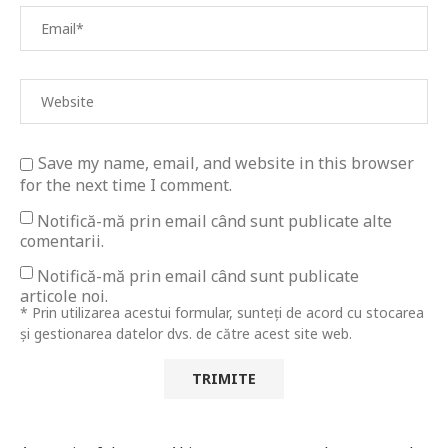
Save my name, email, and website in this browser
for the next time I comment.
Notifică-mă prin email când sunt publicate alte
comentarii.
Notifică-mă prin email când sunt publicate
articole noi.
* Prin utilizarea acestui formular, sunteți de acord cu stocarea
și gestionarea datelor dvs. de către acest site web.