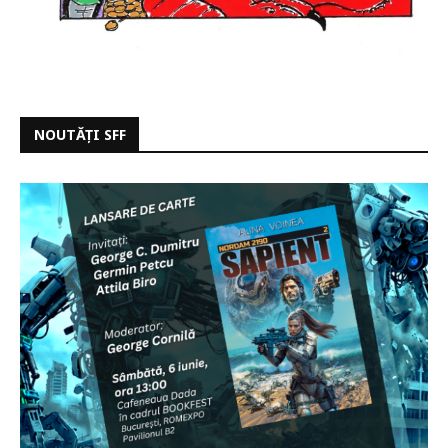
NOUTĂȚI SFF