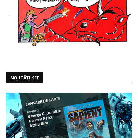
NOUTĂȚI SFF