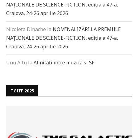
NAȚIONALE DE SCIENCE-FICTION, ediția a 47-a,
Craiova, 24-26 aprilie 2026
Nicoleta Dinache
la
NOMINALIZĂRI LA PREMIILE
NAȚIONALE DE SCIENCE-FICTION, ediția a 47-a,
Craiova, 24-26 aprilie 2026
Unu Altu
la
Afinități între muzică și SF
TGIFF 2025