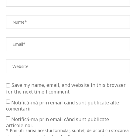
Save my name, email, and website in this browser
for the next time I comment.
Notifică-mă prin email când sunt publicate alte
comentarii.
Notifică-mă prin email când sunt publicate
articole noi.
* Prin utilizarea acestui formular, sunteți de acord cu stocarea