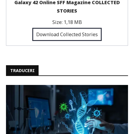
Galaxy 42 Online SFF Magazine COLLECTED
STORIES
Size:
1,18 MB
Download Collected Stories
TRADUCERI