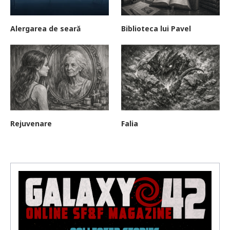
Alergarea de seară
Biblioteca lui Pavel
Rejuvenare
Falia