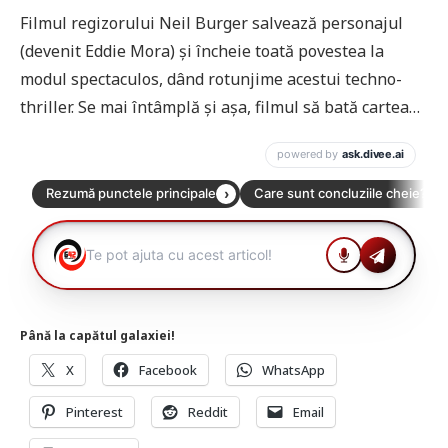
Filmul regizorului Neil Burger salvează personajul
(devenit Eddie Mora) și încheie toată povestea la
modul spectaculos, dând rotunjime acestui techno-
thriller. Se mai întâmplă și așa, filmul să bată cartea…
Până la capătul galaxiei!
X
Facebook
WhatsApp
Pinterest
Reddit
Email