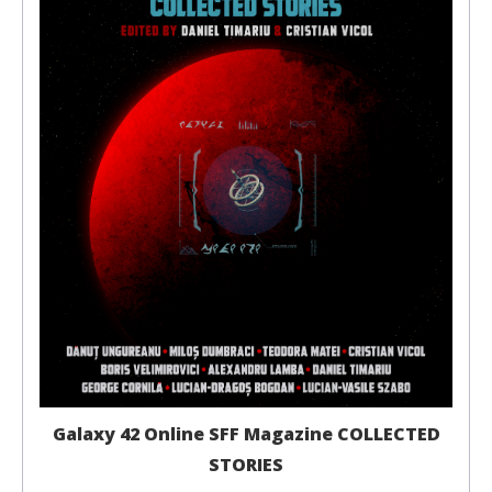
Galaxy 42 Online SFF Magazine COLLECTED
STORIES