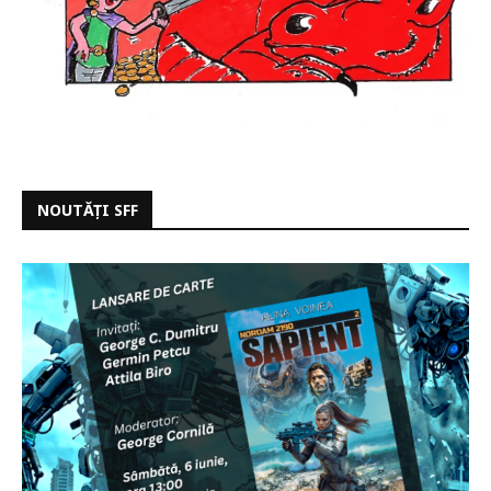
NOUTĂȚI SFF