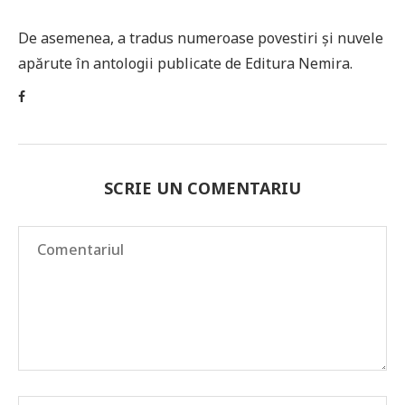
De asemenea, a tradus numeroase povestiri și nuvele
apărute în antologii publicate de Editura Nemira.
SCRIE UN COMENTARIU