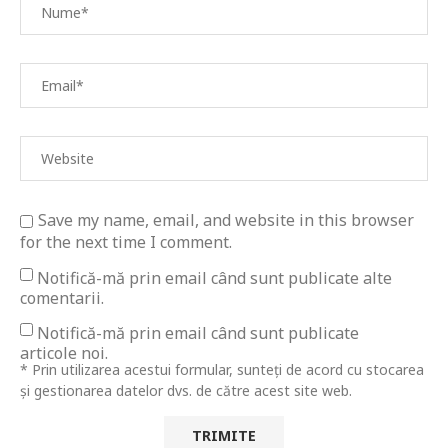
Save my name, email, and website in this browser
for the next time I comment.
Notifică-mă prin email când sunt publicate alte
comentarii.
Notifică-mă prin email când sunt publicate
articole noi.
* Prin utilizarea acestui formular, sunteți de acord cu stocarea
și gestionarea datelor dvs. de către acest site web.