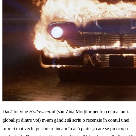
Dacă tot vine
Holloween
-ul (sau Ziua Morților pentru cei mai anti-
globaliști dintre voi) m-am gândit să scriu o recenzie în contul unei
rubrici mai vechi pe care o țineam în altă parte și care se preocupa