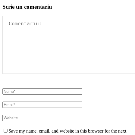
Scrie un comentariu
Save my name, email, and website in this browser for the next