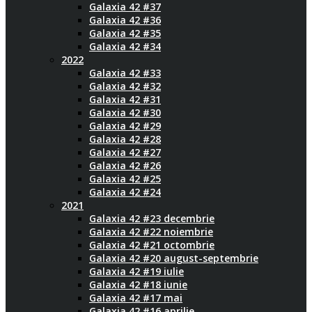
Galaxia 42 #37
Galaxia 42 #36
Galaxia 42 #35
Galaxia 42 #34
2022
Galaxia 42 #33
Galaxia 42 #32
Galaxia 42 #31
Galaxia 42 #30
Galaxia 42 #29
Galaxia 42 #28
Galaxia 42 #27
Galaxia 42 #26
Galaxia 42 #25
Galaxia 42 #24
2021
Galaxia 42 #23 decembrie
Galaxia 42 #22 noiembrie
Galaxia 42 #21 octombrie
Galaxia 42 #20 august-septembrie
Galaxia 42 #19 iulie
Galaxia 42 #18 iunie
Galaxia 42 #17 mai
Galaxia 42 #16 aprilie