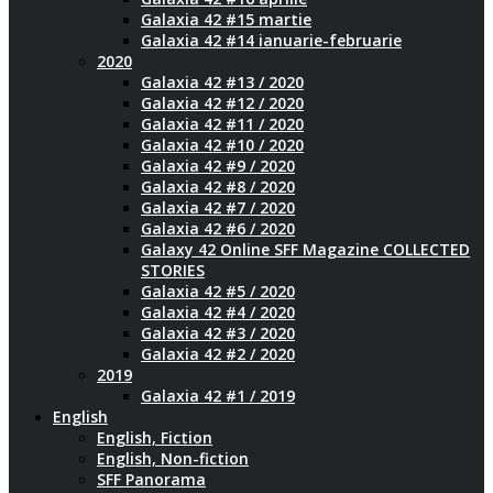
Galaxia 42 #15 martie
Galaxia 42 #14 ianuarie-februarie
2020
Galaxia 42 #13 / 2020
Galaxia 42 #12 / 2020
Galaxia 42 #11 / 2020
Galaxia 42 #10 / 2020
Galaxia 42 #9 / 2020
Galaxia 42 #8 / 2020
Galaxia 42 #7 / 2020
Galaxia 42 #6 / 2020
Galaxy 42 Online SFF Magazine COLLECTED
STORIES
Galaxia 42 #5 / 2020
Galaxia 42 #4 / 2020
Galaxia 42 #3 / 2020
Galaxia 42 #2 / 2020
2019
Galaxia 42 #1 / 2019
English
English, Fiction
English, Non-fiction
SFF Panorama