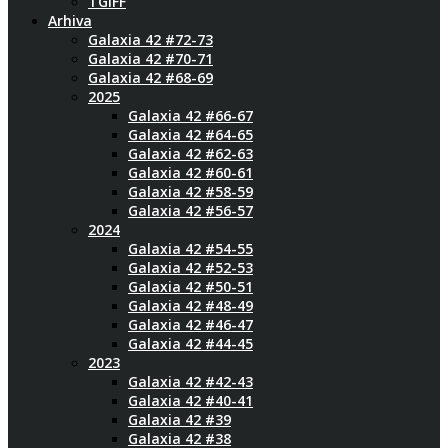
TGIFF
Arhiva
Galaxia 42 #72-73
Galaxia 42 #70-71
Galaxia 42 #68-69
2025
Galaxia 42 #66-67
Galaxia 42 #64-65
Galaxia 42 #62-63
Galaxia 42 #60-61
Galaxia 42 #58-59
Galaxia 42 #56-57
2024
Galaxia 42 #54-55
Galaxia 42 #52-53
Galaxia 42 #50-51
Galaxia 42 #48-49
Galaxia 42 #46-47
Galaxia 42 #44-45
2023
Galaxia 42 #42-43
Galaxia 42 #40-41
Galaxia 42 #39
Galaxia 42 #38