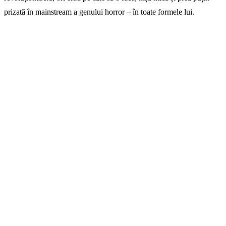
prizată în mainstream a genului horror – în toate formele lui.