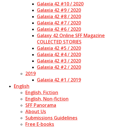
Galaxia 42 #10 / 2020
Galaxia 42 #9 / 2020
Galaxia 42 #8 / 2020
Galaxia 42 #7 / 2020
Galaxia 42 #6 / 2020
Galaxy 42 Online SFF Magazine
COLLECTED STORIES
Galaxia 42 #5 / 2020
Galaxia 42 #4 / 2020
Galaxia 42 #3 / 2020
Galaxia 42 #2 / 2020
2019
Galaxia 42 #1 / 2019
English
English, Fiction
English, Non-fiction
SFF Panorama
About Us
Submissions Guidelines
Free E-books