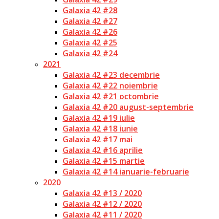
Galaxia 42 #28
Galaxia 42 #27
Galaxia 42 #26
Galaxia 42 #25
Galaxia 42 #24
2021
Galaxia 42 #23 decembrie
Galaxia 42 #22 noiembrie
Galaxia 42 #21 octombrie
Galaxia 42 #20 august-septembrie
Galaxia 42 #19 iulie
Galaxia 42 #18 iunie
Galaxia 42 #17 mai
Galaxia 42 #16 aprilie
Galaxia 42 #15 martie
Galaxia 42 #14 ianuarie-februarie
2020
Galaxia 42 #13 / 2020
Galaxia 42 #12 / 2020
Galaxia 42 #11 / 2020