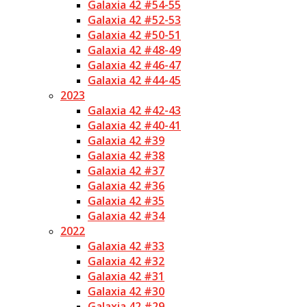
Galaxia 42 #54-55
Galaxia 42 #52-53
Galaxia 42 #50-51
Galaxia 42 #48-49
Galaxia 42 #46-47
Galaxia 42 #44-45
2023
Galaxia 42 #42-43
Galaxia 42 #40-41
Galaxia 42 #39
Galaxia 42 #38
Galaxia 42 #37
Galaxia 42 #36
Galaxia 42 #35
Galaxia 42 #34
2022
Galaxia 42 #33
Galaxia 42 #32
Galaxia 42 #31
Galaxia 42 #30
Galaxia 42 #29