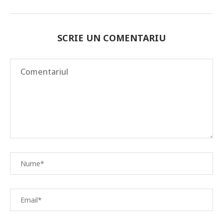
SCRIE UN COMENTARIU