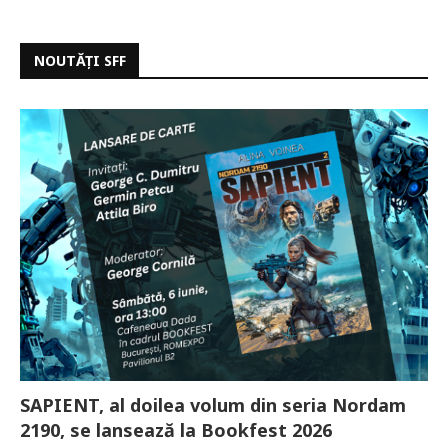
NOUTĂȚI SFF
SAPIENT, al doilea volum din seria Nordam
2190, se lansează la Bookfest 2026