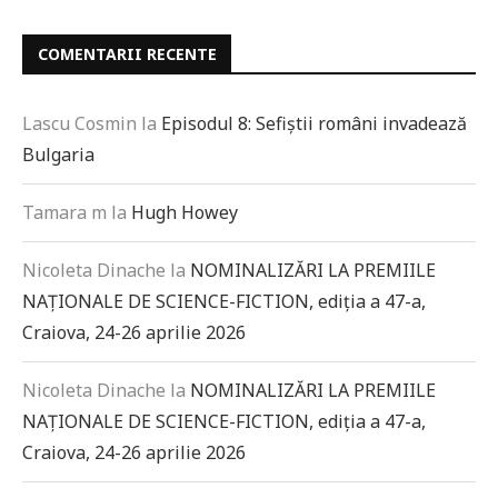
COMENTARII RECENTE
Lascu Cosmin
la
Episodul 8: Sefiștii români invadează
Bulgaria
Tamara m
la
Hugh Howey
Nicoleta Dinache
la
NOMINALIZĂRI LA PREMIILE
NAȚIONALE DE SCIENCE-FICTION, ediția a 47-a,
Craiova, 24-26 aprilie 2026
Nicoleta Dinache
la
NOMINALIZĂRI LA PREMIILE
NAȚIONALE DE SCIENCE-FICTION, ediția a 47-a,
Craiova, 24-26 aprilie 2026