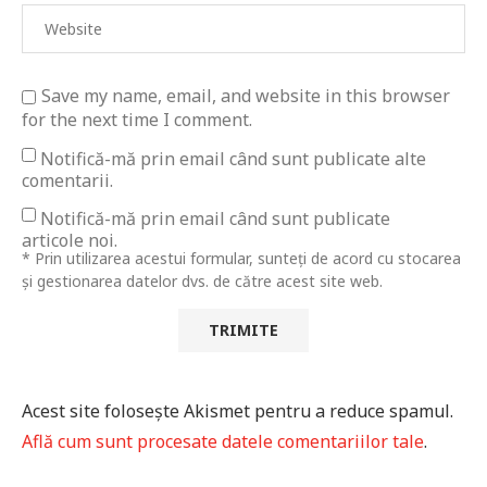
Save my name, email, and website in this browser
for the next time I comment.
Notifică-mă prin email când sunt publicate alte
comentarii.
Notifică-mă prin email când sunt publicate
articole noi.
* Prin utilizarea acestui formular, sunteți de acord cu stocarea
și gestionarea datelor dvs. de către acest site web.
Acest site folosește Akismet pentru a reduce spamul.
Află cum sunt procesate datele comentariilor tale
.