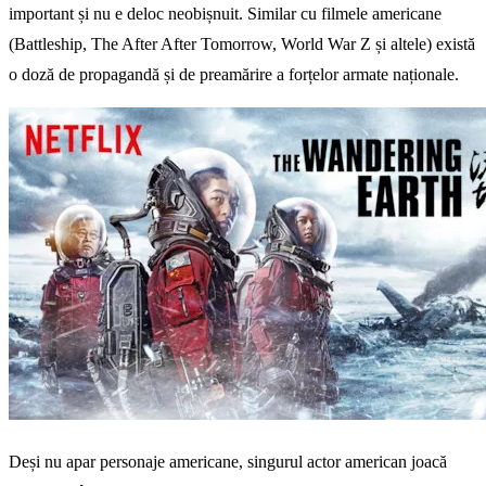
important și nu e deloc neobișnuit. Similar cu filmele americane
(Battleship, The After After Tomorrow, World War Z și altele) există
o doză de propagandă și de preamărire a forțelor armate naționale.
Deși nu apar personaje americane, singurul actor american joacă