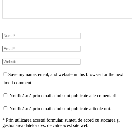
Save my name, email, and website in this browser for the next
time I comment.
Notifică-mă prin email când sunt publicate alte comentarii.
Notifică-mă prin email când sunt publicate articole noi.
* Prin utilizarea acestui formular, sunteți de acord cu stocarea și
gestionarea datelor dvs. de către acest site web.