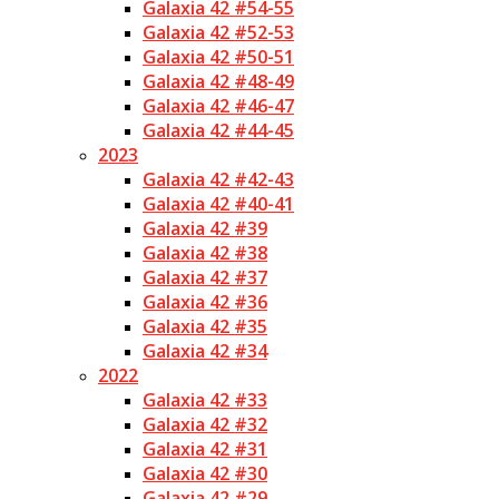
Galaxia 42 #54-55
Galaxia 42 #52-53
Galaxia 42 #50-51
Galaxia 42 #48-49
Galaxia 42 #46-47
Galaxia 42 #44-45
2023
Galaxia 42 #42-43
Galaxia 42 #40-41
Galaxia 42 #39
Galaxia 42 #38
Galaxia 42 #37
Galaxia 42 #36
Galaxia 42 #35
Galaxia 42 #34
2022
Galaxia 42 #33
Galaxia 42 #32
Galaxia 42 #31
Galaxia 42 #30
Galaxia 42 #29