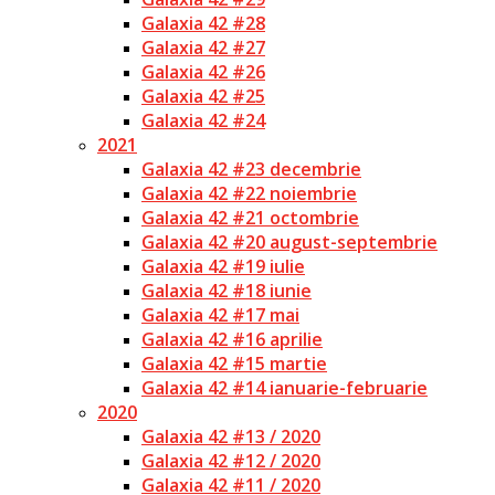
Galaxia 42 #28
Galaxia 42 #27
Galaxia 42 #26
Galaxia 42 #25
Galaxia 42 #24
2021
Galaxia 42 #23 decembrie
Galaxia 42 #22 noiembrie
Galaxia 42 #21 octombrie
Galaxia 42 #20 august-septembrie
Galaxia 42 #19 iulie
Galaxia 42 #18 iunie
Galaxia 42 #17 mai
Galaxia 42 #16 aprilie
Galaxia 42 #15 martie
Galaxia 42 #14 ianuarie-februarie
2020
Galaxia 42 #13 / 2020
Galaxia 42 #12 / 2020
Galaxia 42 #11 / 2020