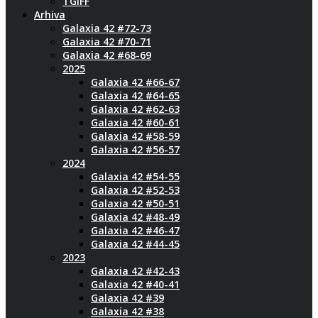
TGIFF
Arhiva
Galaxia 42 #72-73
Galaxia 42 #70-71
Galaxia 42 #68-69
2025
Galaxia 42 #66-67
Galaxia 42 #64-65
Galaxia 42 #62-63
Galaxia 42 #60-61
Galaxia 42 #58-59
Galaxia 42 #56-57
2024
Galaxia 42 #54-55
Galaxia 42 #52-53
Galaxia 42 #50-51
Galaxia 42 #48-49
Galaxia 42 #46-47
Galaxia 42 #44-45
2023
Galaxia 42 #42-43
Galaxia 42 #40-41
Galaxia 42 #39
Galaxia 42 #38