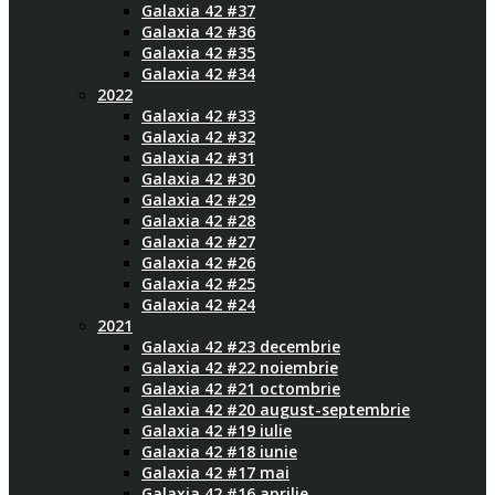
Galaxia 42 #37
Galaxia 42 #36
Galaxia 42 #35
Galaxia 42 #34
2022
Galaxia 42 #33
Galaxia 42 #32
Galaxia 42 #31
Galaxia 42 #30
Galaxia 42 #29
Galaxia 42 #28
Galaxia 42 #27
Galaxia 42 #26
Galaxia 42 #25
Galaxia 42 #24
2021
Galaxia 42 #23 decembrie
Galaxia 42 #22 noiembrie
Galaxia 42 #21 octombrie
Galaxia 42 #20 august-septembrie
Galaxia 42 #19 iulie
Galaxia 42 #18 iunie
Galaxia 42 #17 mai
Galaxia 42 #16 aprilie