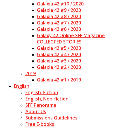
Galaxia 42 #10 / 2020
Galaxia 42 #9 / 2020
Galaxia 42 #8 / 2020
Galaxia 42 #7 / 2020
Galaxia 42 #6 / 2020
Galaxy 42 Online SFF Magazine
COLLECTED STORIES
Galaxia 42 #5 / 2020
Galaxia 42 #4 / 2020
Galaxia 42 #3 / 2020
Galaxia 42 #2 / 2020
2019
Galaxia 42 #1 / 2019
English
English, Fiction
English, Non-fiction
SFF Panorama
About Us
Submissions Guidelines
Free E-books