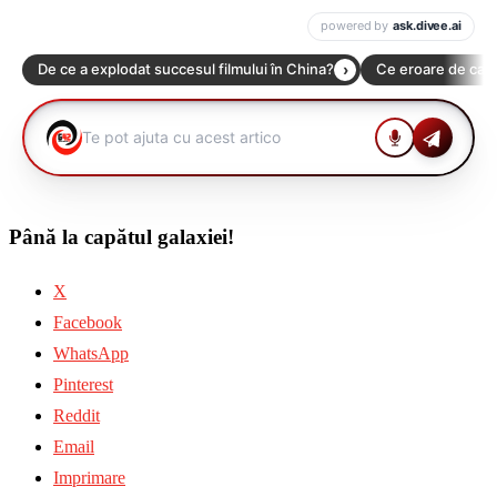
Până la capătul galaxiei!
X
Facebook
WhatsApp
Pinterest
Reddit
Email
Imprimare