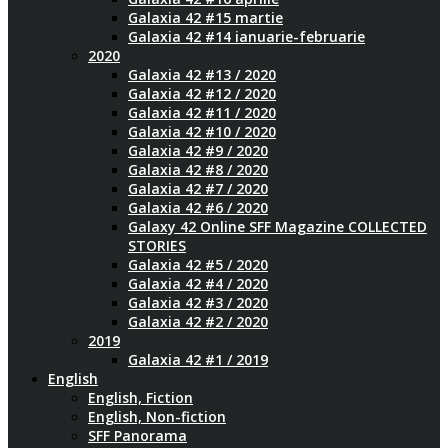
Galaxia 42 #15 martie
Galaxia 42 #14 ianuarie-februarie
2020
Galaxia 42 #13 / 2020
Galaxia 42 #12 / 2020
Galaxia 42 #11 / 2020
Galaxia 42 #10 / 2020
Galaxia 42 #9 / 2020
Galaxia 42 #8 / 2020
Galaxia 42 #7 / 2020
Galaxia 42 #6 / 2020
Galaxy 42 Online SFF Magazine COLLECTED
STORIES
Galaxia 42 #5 / 2020
Galaxia 42 #4 / 2020
Galaxia 42 #3 / 2020
Galaxia 42 #2 / 2020
2019
Galaxia 42 #1 / 2019
English
English, Fiction
English, Non-fiction
SFF Panorama