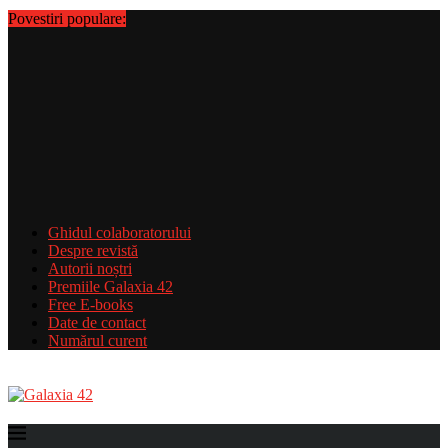
Povestiri populare:
Ghidul colaboratorului
Despre revistă
Autorii noștri
Premiile Galaxia 42
Free E-books
Date de contact
Numărul curent