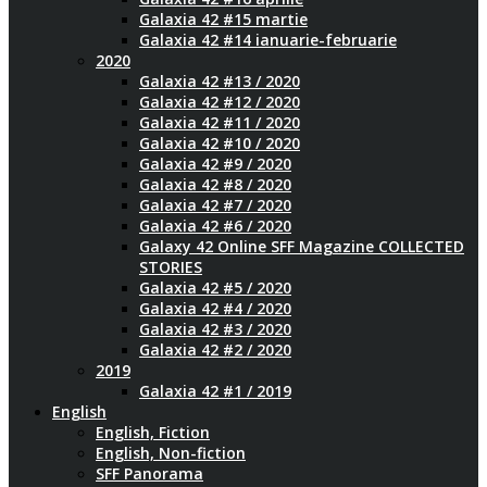
Galaxia 42 #15 martie
Galaxia 42 #14 ianuarie-februarie
2020
Galaxia 42 #13 / 2020
Galaxia 42 #12 / 2020
Galaxia 42 #11 / 2020
Galaxia 42 #10 / 2020
Galaxia 42 #9 / 2020
Galaxia 42 #8 / 2020
Galaxia 42 #7 / 2020
Galaxia 42 #6 / 2020
Galaxy 42 Online SFF Magazine COLLECTED
STORIES
Galaxia 42 #5 / 2020
Galaxia 42 #4 / 2020
Galaxia 42 #3 / 2020
Galaxia 42 #2 / 2020
2019
Galaxia 42 #1 / 2019
English
English, Fiction
English, Non-fiction
SFF Panorama