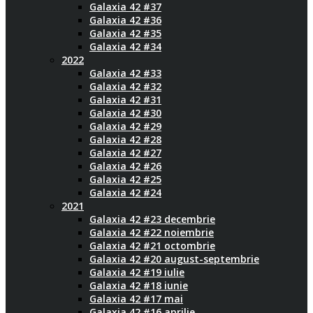
Galaxia 42 #37
Galaxia 42 #36
Galaxia 42 #35
Galaxia 42 #34
2022
Galaxia 42 #33
Galaxia 42 #32
Galaxia 42 #31
Galaxia 42 #30
Galaxia 42 #29
Galaxia 42 #28
Galaxia 42 #27
Galaxia 42 #26
Galaxia 42 #25
Galaxia 42 #24
2021
Galaxia 42 #23 decembrie
Galaxia 42 #22 noiembrie
Galaxia 42 #21 octombrie
Galaxia 42 #20 august-septembrie
Galaxia 42 #19 iulie
Galaxia 42 #18 iunie
Galaxia 42 #17 mai
Galaxia 42 #16 aprilie