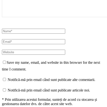
Save my name, email, and website in this browser for the next
time I comment.
Notifică-mă prin email când sunt publicate alte comentarii.
Notifică-mă prin email când sunt publicate articole noi.
* Prin utilizarea acestui formular, sunteți de acord cu stocarea și
gestionarea datelor dvs. de către acest site web.