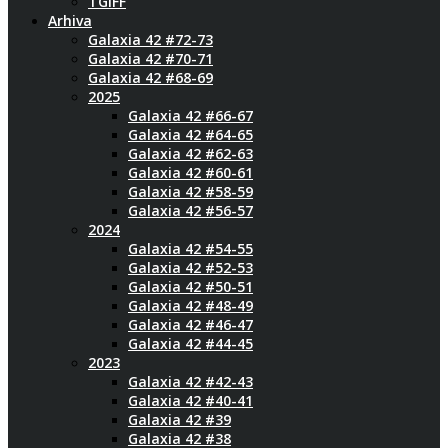
TGIFF
Arhiva
Galaxia 42 #72-73
Galaxia 42 #70-71
Galaxia 42 #68-69
2025
Galaxia 42 #66-67
Galaxia 42 #64-65
Galaxia 42 #62-63
Galaxia 42 #60-61
Galaxia 42 #58-59
Galaxia 42 #56-57
2024
Galaxia 42 #54-55
Galaxia 42 #52-53
Galaxia 42 #50-51
Galaxia 42 #48-49
Galaxia 42 #46-47
Galaxia 42 #44-45
2023
Galaxia 42 #42-43
Galaxia 42 #40-41
Galaxia 42 #39
Galaxia 42 #38