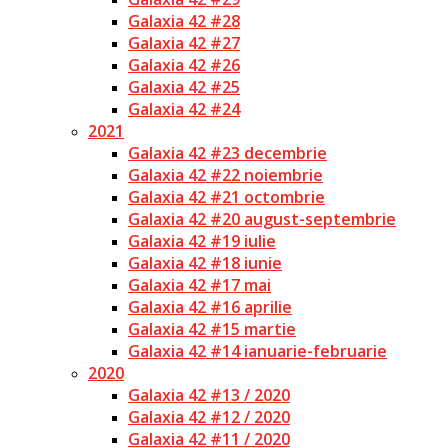
Galaxia 42 #28
Galaxia 42 #27
Galaxia 42 #26
Galaxia 42 #25
Galaxia 42 #24
2021
Galaxia 42 #23 decembrie
Galaxia 42 #22 noiembrie
Galaxia 42 #21 octombrie
Galaxia 42 #20 august-septembrie
Galaxia 42 #19 iulie
Galaxia 42 #18 iunie
Galaxia 42 #17 mai
Galaxia 42 #16 aprilie
Galaxia 42 #15 martie
Galaxia 42 #14 ianuarie-februarie
2020
Galaxia 42 #13 / 2020
Galaxia 42 #12 / 2020
Galaxia 42 #11 / 2020