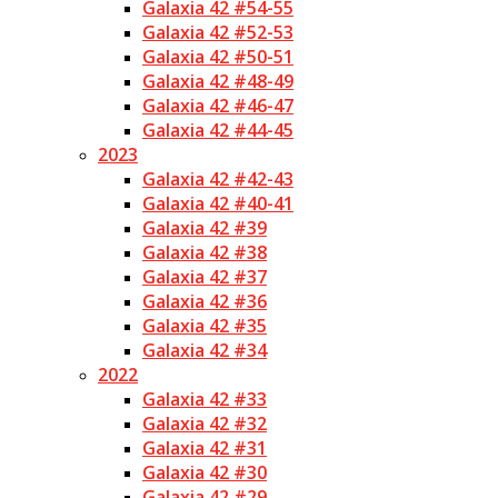
Galaxia 42 #54-55
Galaxia 42 #52-53
Galaxia 42 #50-51
Galaxia 42 #48-49
Galaxia 42 #46-47
Galaxia 42 #44-45
2023
Galaxia 42 #42-43
Galaxia 42 #40-41
Galaxia 42 #39
Galaxia 42 #38
Galaxia 42 #37
Galaxia 42 #36
Galaxia 42 #35
Galaxia 42 #34
2022
Galaxia 42 #33
Galaxia 42 #32
Galaxia 42 #31
Galaxia 42 #30
Galaxia 42 #29