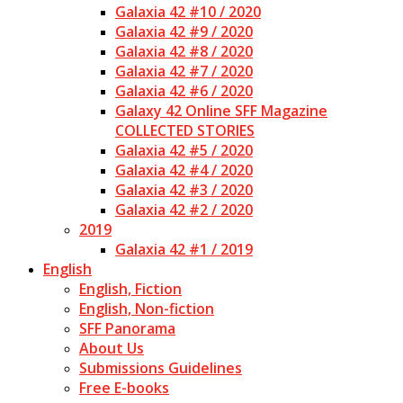
Galaxia 42 #10 / 2020
Galaxia 42 #9 / 2020
Galaxia 42 #8 / 2020
Galaxia 42 #7 / 2020
Galaxia 42 #6 / 2020
Galaxy 42 Online SFF Magazine
COLLECTED STORIES
Galaxia 42 #5 / 2020
Galaxia 42 #4 / 2020
Galaxia 42 #3 / 2020
Galaxia 42 #2 / 2020
2019
Galaxia 42 #1 / 2019
English
English, Fiction
English, Non-fiction
SFF Panorama
About Us
Submissions Guidelines
Free E-books