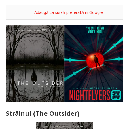
Adaugă ca sursă preferată în Google
Străinul (The Outsider)