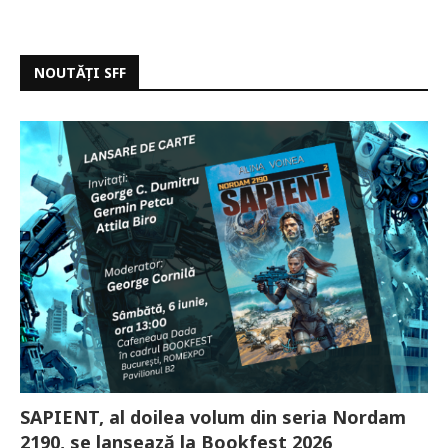
NOUTĂȚI SFF
SAPIENT, al doilea volum din seria Nordam
2190, se lansează la Bookfest 2026