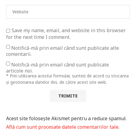
Save my name, email, and website in this browser
for the next time I comment.
Notifică-mă prin email când sunt publicate alte
comentarii.
Notifică-mă prin email când sunt publicate
articole noi.
* Prin utilizarea acestui formular, sunteți de acord cu stocarea
și gestionarea datelor dvs. de către acest site web.
Acest site folosește Akismet pentru a reduce spamul.
Află cum sunt procesate datele comentariilor tale
.