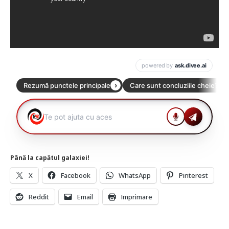
Până la capătul galaxiei!
X
Facebook
WhatsApp
Pinterest
Reddit
Email
Imprimare