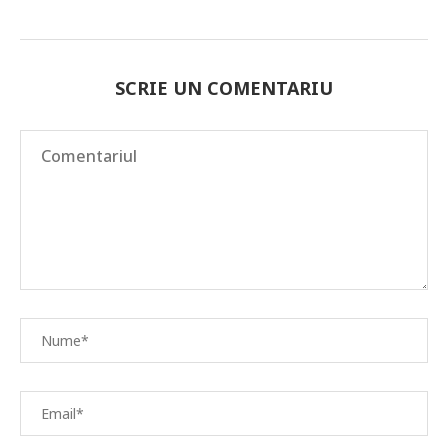
SCRIE UN COMENTARIU