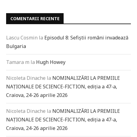
COMENTARII RECENTE
Lascu Cosmin
la
Episodul 8: Sefiștii români invadează
Bulgaria
Tamara m
la
Hugh Howey
Nicoleta Dinache
la
NOMINALIZĂRI LA PREMIILE
NAȚIONALE DE SCIENCE-FICTION, ediția a 47-a,
Craiova, 24-26 aprilie 2026
Nicoleta Dinache
la
NOMINALIZĂRI LA PREMIILE
NAȚIONALE DE SCIENCE-FICTION, ediția a 47-a,
Craiova, 24-26 aprilie 2026