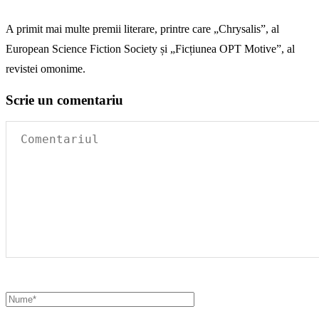
A primit mai multe premii literare, printre care „Chrysalis”, al
European Science Fiction Society și „Ficțiunea OPT Motive”, al
revistei omonime.
Scrie un comentariu