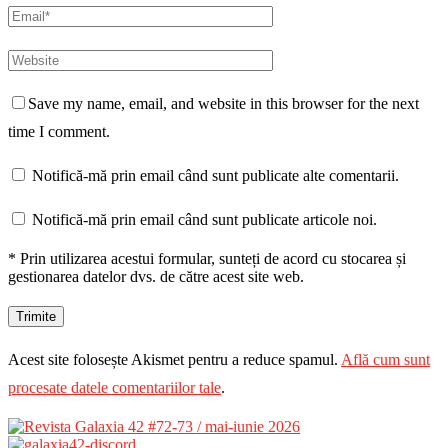
Save my name, email, and website in this browser for the next
time I comment.
Notifică-mă prin email când sunt publicate alte comentarii.
Notifică-mă prin email când sunt publicate articole noi.
* Prin utilizarea acestui formular, sunteți de acord cu stocarea și
gestionarea datelor dvs. de către acest site web.
Acest site folosește Akismet pentru a reduce spamul.
Află cum sunt
procesate datele comentariilor tale
.