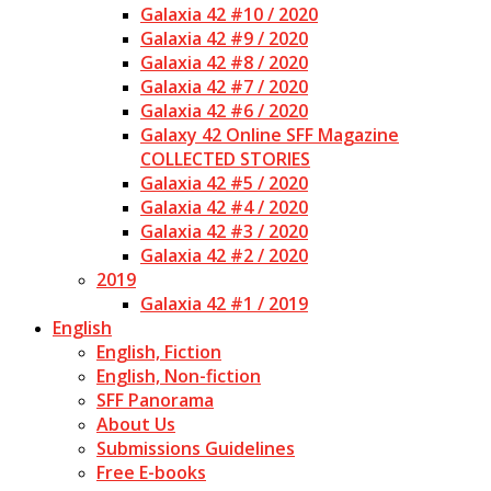
Galaxia 42 #10 / 2020
Galaxia 42 #9 / 2020
Galaxia 42 #8 / 2020
Galaxia 42 #7 / 2020
Galaxia 42 #6 / 2020
Galaxy 42 Online SFF Magazine
COLLECTED STORIES
Galaxia 42 #5 / 2020
Galaxia 42 #4 / 2020
Galaxia 42 #3 / 2020
Galaxia 42 #2 / 2020
2019
Galaxia 42 #1 / 2019
English
English, Fiction
English, Non-fiction
SFF Panorama
About Us
Submissions Guidelines
Free E-books