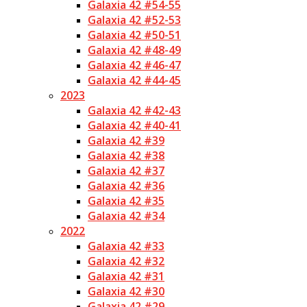
Galaxia 42 #54-55
Galaxia 42 #52-53
Galaxia 42 #50-51
Galaxia 42 #48-49
Galaxia 42 #46-47
Galaxia 42 #44-45
2023
Galaxia 42 #42-43
Galaxia 42 #40-41
Galaxia 42 #39
Galaxia 42 #38
Galaxia 42 #37
Galaxia 42 #36
Galaxia 42 #35
Galaxia 42 #34
2022
Galaxia 42 #33
Galaxia 42 #32
Galaxia 42 #31
Galaxia 42 #30
Galaxia 42 #29