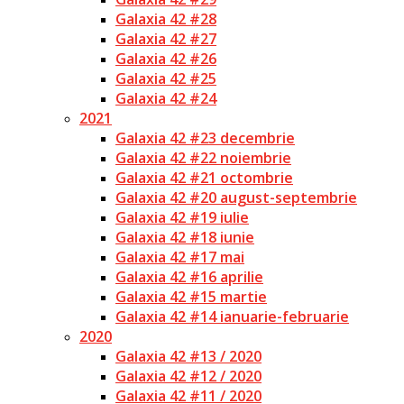
Galaxia 42 #28
Galaxia 42 #27
Galaxia 42 #26
Galaxia 42 #25
Galaxia 42 #24
2021
Galaxia 42 #23 decembrie
Galaxia 42 #22 noiembrie
Galaxia 42 #21 octombrie
Galaxia 42 #20 august-septembrie
Galaxia 42 #19 iulie
Galaxia 42 #18 iunie
Galaxia 42 #17 mai
Galaxia 42 #16 aprilie
Galaxia 42 #15 martie
Galaxia 42 #14 ianuarie-februarie
2020
Galaxia 42 #13 / 2020
Galaxia 42 #12 / 2020
Galaxia 42 #11 / 2020