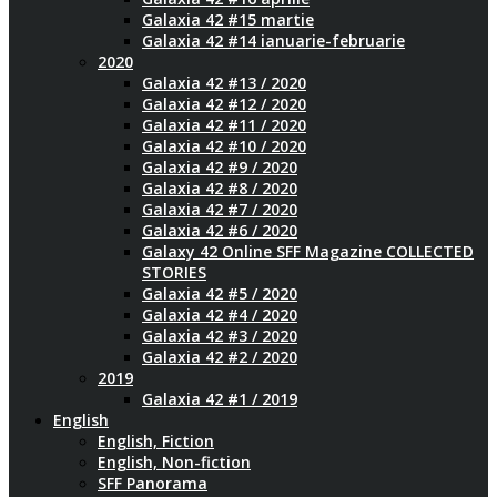
Galaxia 42 #15 martie
Galaxia 42 #14 ianuarie-februarie
2020
Galaxia 42 #13 / 2020
Galaxia 42 #12 / 2020
Galaxia 42 #11 / 2020
Galaxia 42 #10 / 2020
Galaxia 42 #9 / 2020
Galaxia 42 #8 / 2020
Galaxia 42 #7 / 2020
Galaxia 42 #6 / 2020
Galaxy 42 Online SFF Magazine COLLECTED
STORIES
Galaxia 42 #5 / 2020
Galaxia 42 #4 / 2020
Galaxia 42 #3 / 2020
Galaxia 42 #2 / 2020
2019
Galaxia 42 #1 / 2019
English
English, Fiction
English, Non-fiction
SFF Panorama