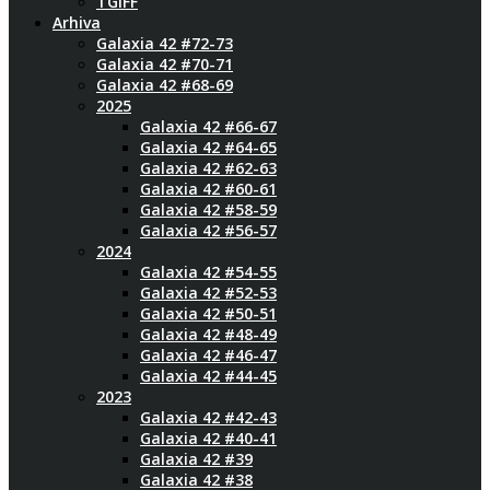
TGIFF
Arhiva
Galaxia 42 #72-73
Galaxia 42 #70-71
Galaxia 42 #68-69
2025
Galaxia 42 #66-67
Galaxia 42 #64-65
Galaxia 42 #62-63
Galaxia 42 #60-61
Galaxia 42 #58-59
Galaxia 42 #56-57
2024
Galaxia 42 #54-55
Galaxia 42 #52-53
Galaxia 42 #50-51
Galaxia 42 #48-49
Galaxia 42 #46-47
Galaxia 42 #44-45
2023
Galaxia 42 #42-43
Galaxia 42 #40-41
Galaxia 42 #39
Galaxia 42 #38