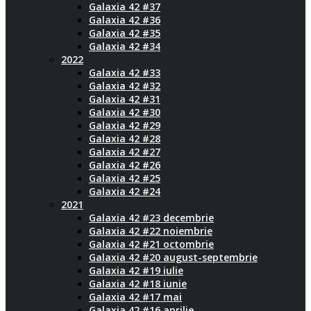
Galaxia 42 #37
Galaxia 42 #36
Galaxia 42 #35
Galaxia 42 #34
2022
Galaxia 42 #33
Galaxia 42 #32
Galaxia 42 #31
Galaxia 42 #30
Galaxia 42 #29
Galaxia 42 #28
Galaxia 42 #27
Galaxia 42 #26
Galaxia 42 #25
Galaxia 42 #24
2021
Galaxia 42 #23 decembrie
Galaxia 42 #22 noiembrie
Galaxia 42 #21 octombrie
Galaxia 42 #20 august-septembrie
Galaxia 42 #19 iulie
Galaxia 42 #18 iunie
Galaxia 42 #17 mai
Galaxia 42 #16 aprilie