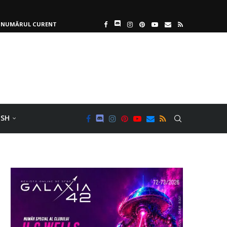
NUMĂRUL CURENT
ISH