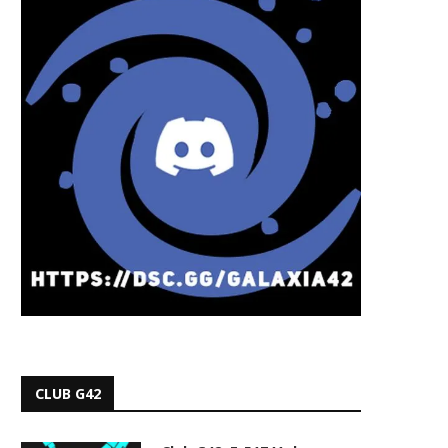
CLUB G42