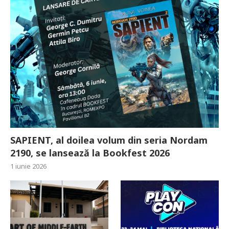
SAPIENT, al doilea volum din seria Nordam
2190, se lansează la Bookfest 2026
1 iunie 2026