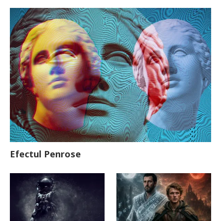
Efectul Penrose