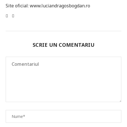
Site oficial: www.luciandragosbogdan.ro
SCRIE UN COMENTARIU