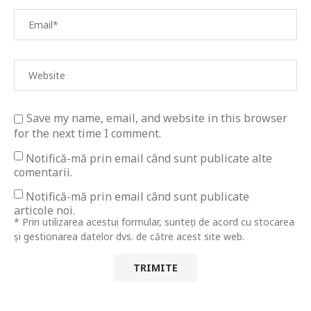
Save my name, email, and website in this browser
for the next time I comment.
Notifică-mă prin email când sunt publicate alte
comentarii.
Notifică-mă prin email când sunt publicate
articole noi.
* Prin utilizarea acestui formular, sunteți de acord cu stocarea
și gestionarea datelor dvs. de către acest site web.