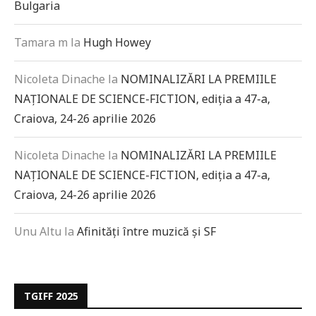
Bulgaria
Tamara m
la
Hugh Howey
Nicoleta Dinache
la
NOMINALIZĂRI LA PREMIILE
NAȚIONALE DE SCIENCE-FICTION, ediția a 47-a,
Craiova, 24-26 aprilie 2026
Nicoleta Dinache
la
NOMINALIZĂRI LA PREMIILE
NAȚIONALE DE SCIENCE-FICTION, ediția a 47-a,
Craiova, 24-26 aprilie 2026
Unu Altu
la
Afinități între muzică și SF
TGIFF 2025