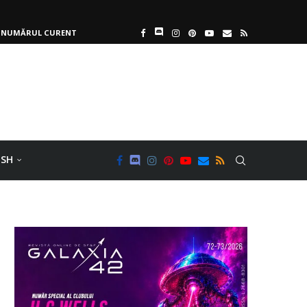
NUMĂRUL CURENT
ISH