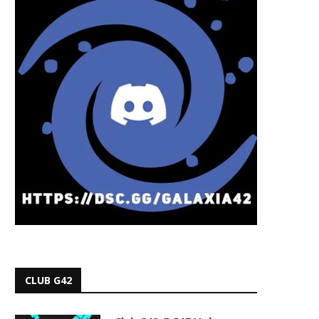
CLUB G42