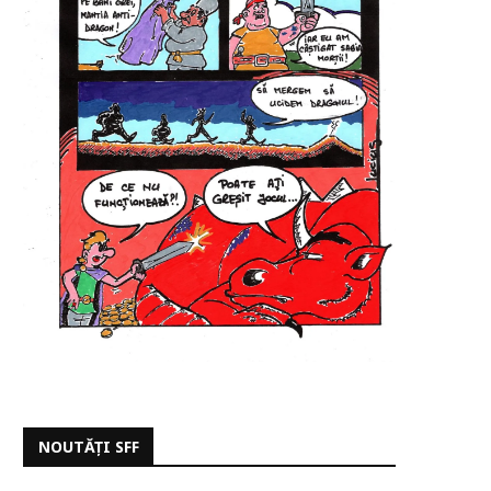
NOUTĂȚI SFF