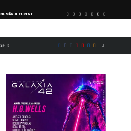
NUMĂRUL CURENT
ISH