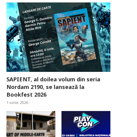
SAPIENT, al doilea volum din seria
Nordam 2190, se lansează la
Bookfest 2026
1 iunie 2026