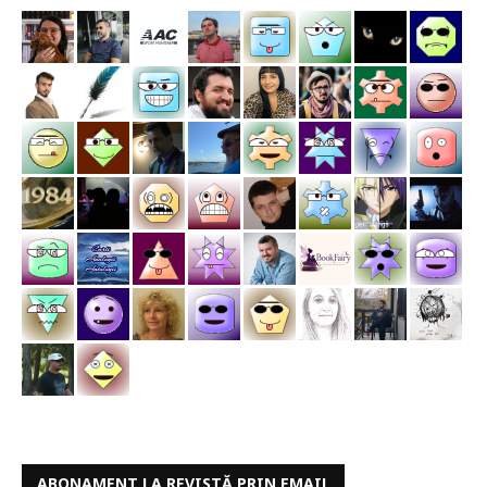
ABONAMENT LA REVISTĂ PRIN EMAIL