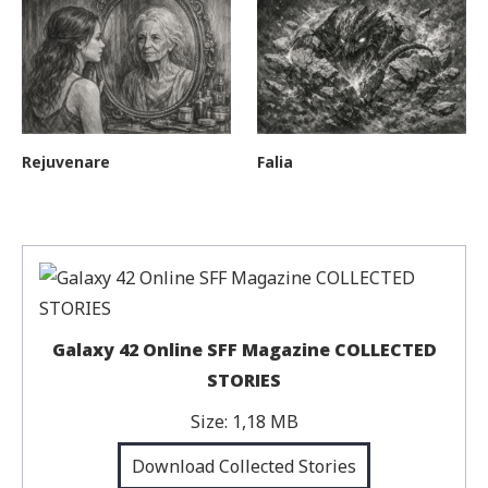
Rejuvenare
Falia
Galaxy 42 Online SFF Magazine COLLECTED
STORIES
Size:
1,18 MB
Download Collected Stories