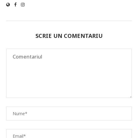
SCRIE UN COMENTARIU