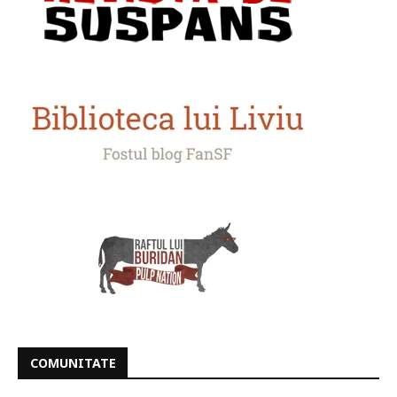
COMUNITATE