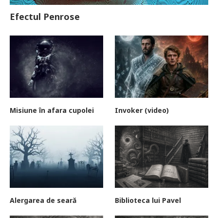
Efectul Penrose
Misiune în afara cupolei
Invoker (video)
Alergarea de seară
Biblioteca lui Pavel