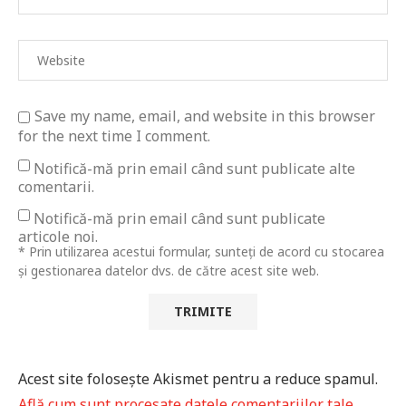
Save my name, email, and website in this browser
for the next time I comment.
Notifică-mă prin email când sunt publicate alte
comentarii.
Notifică-mă prin email când sunt publicate
articole noi.
* Prin utilizarea acestui formular, sunteți de acord cu stocarea
și gestionarea datelor dvs. de către acest site web.
Acest site folosește Akismet pentru a reduce spamul.
Află cum sunt procesate datele comentariilor tale
.