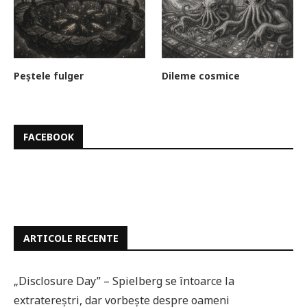
Peștele fulger
Dileme cosmice
FACEBOOK
ARTICOLE RECENTE
„Disclosure Day” – Spielberg se întoarce la
extratereștri, dar vorbește despre oameni