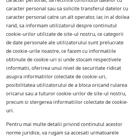
caracter personal, sa rectifice continutul datelor cu
caracter personal sau sa solicite transferul datelor cu
caracter personal catre un alt operator, iar, in al doilea
rand, sa informam utilizatorul despre continutul
cookie-urilor utilizate de site-ul nostru, ce categorii
de date personale ale utilizatorului sunt prelucrate
de cookie-urile noastre, ce facem cu informatiile
obtinute de cookie-uri si unde stocam respectivele
informatii, oferirea unui nivel de securitate ridicat
asupra informatiilor colectate de cookie-uri,
posibilitatea utilizatorului de a bloca oricand rularea
oricarui sau a tuturor cookie-urilor de site-ul nostru,
precum si stergerea informatiilor colectate de cookie-
uri.
Pentru mai multe detalii privind continutul acestor
norme juridice, va rugam sa accesati urmatoarele