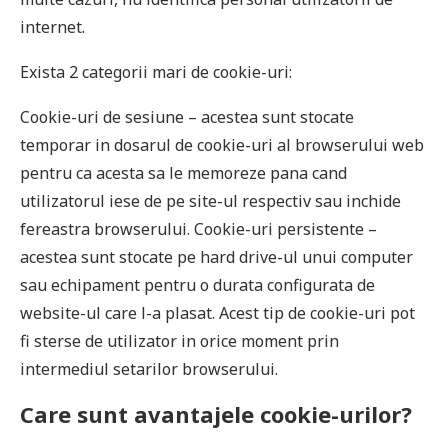
internet.
Exista 2 categorii mari de cookie-uri:
Cookie-uri de sesiune – acestea sunt stocate
temporar in dosarul de cookie-uri al browserului web
pentru ca acesta sa le memoreze pana cand
utilizatorul iese de pe site-ul respectiv sau inchide
fereastra browserului. Cookie-uri persistente –
acestea sunt stocate pe hard drive-ul unui computer
sau echipament pentru o durata configurata de
website-ul care l-a plasat. Acest tip de cookie-uri pot
fi sterse de utilizator in orice moment prin
intermediul setarilor browserului.
Care sunt avantajele cookie-urilor?