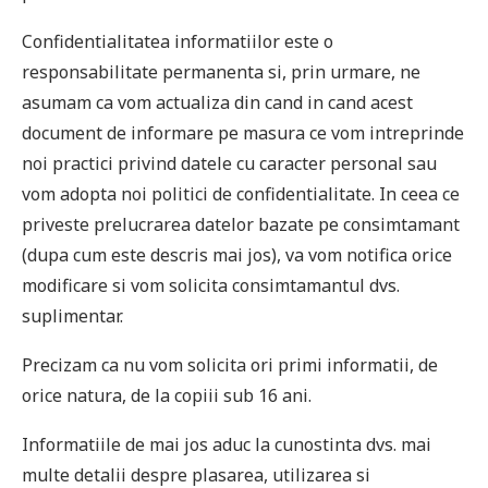
Confidentialitatea informatiilor este o
responsabilitate permanenta si, prin urmare, ne
asumam ca vom actualiza din cand in cand acest
document de informare pe masura ce vom intreprinde
noi practici privind datele cu caracter personal sau
vom adopta noi politici de confidentialitate. In ceea ce
priveste prelucrarea datelor bazate pe consimtamant
(dupa cum este descris mai jos), va vom notifica orice
modificare si vom solicita consimtamantul dvs.
suplimentar.
Precizam ca nu vom solicita ori primi informatii, de
orice natura, de la copiii sub 16 ani.
Informatiile de mai jos aduc la cunostinta dvs. mai
multe detalii despre plasarea, utilizarea si