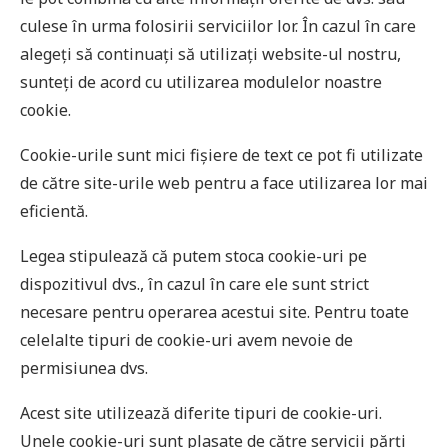
culese în urma folosirii serviciilor lor. În cazul în care
alegeți să continuați să utilizați website-ul nostru,
sunteți de acord cu utilizarea modulelor noastre
cookie.
Cookie-urile sunt mici fişiere de text ce pot fi utilizate
de către site-urile web pentru a face utilizarea lor mai
eficientă.
Legea stipulează că putem stoca cookie-uri pe
dispozitivul dvs., în cazul în care ele sunt strict
necesare pentru operarea acestui site. Pentru toate
celelalte tipuri de cookie-uri avem nevoie de
permisiunea dvs.
Acest site utilizează diferite tipuri de cookie-uri.
Unele cookie-uri sunt plasate de către servicii părţi