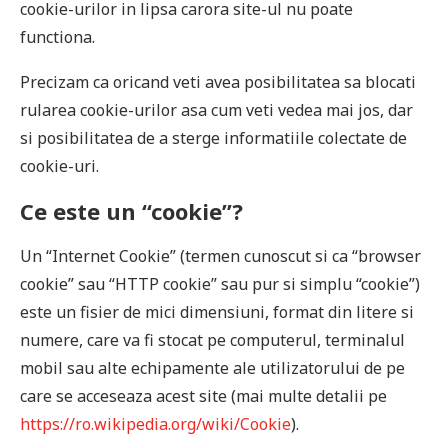
cookie-urilor in lipsa carora site-ul nu poate
functiona.
Precizam ca oricand veti avea posibilitatea sa blocati
rularea cookie-urilor asa cum veti vedea mai jos, dar
si posibilitatea de a sterge informatiile colectate de
cookie-uri.
Ce este un “cookie”?
Un “Internet Cookie” (termen cunoscut si ca “browser
cookie” sau “HTTP cookie” sau pur si simplu “cookie”)
este un fisier de mici dimensiuni, format din litere si
numere, care va fi stocat pe computerul, terminalul
mobil sau alte echipamente ale utilizatorului de pe
care se acceseaza acest site (mai multe detalii pe
https://ro.wikipedia.org/wiki/Cookie
).