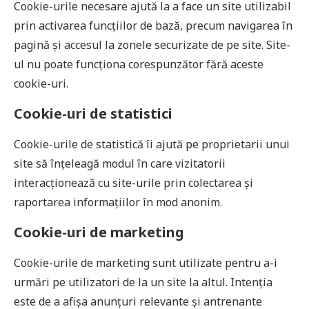
Cookie-urile necesare ajută la a face un site utilizabil
prin activarea funcţiilor de bază, precum navigarea în
pagină şi accesul la zonele securizate de pe site. Site-
ul nu poate funcţiona corespunzător fără aceste
cookie-uri.
Cookie-uri de statistici
Cookie-urile de statistică îi ajută pe proprietarii unui
site să înţeleagă modul în care vizitatorii
interacţionează cu site-urile prin colectarea şi
raportarea informaţiilor în mod anonim.
Cookie-uri de marketing
Cookie-urile de marketing sunt utilizate pentru a-i
urmări pe utilizatori de la un site la altul. Intenţia
este de a afişa anunţuri relevante şi antrenante