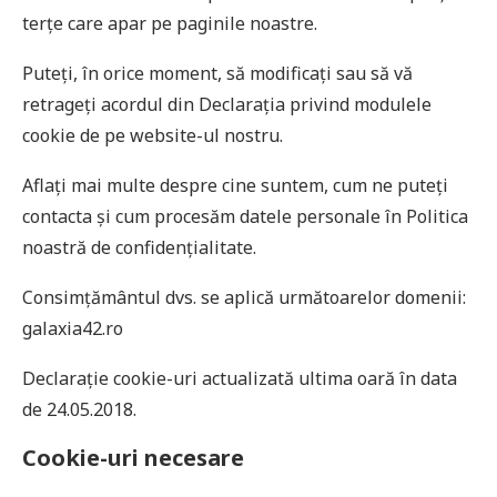
terţe care apar pe paginile noastre.
Puteți, în orice moment, să modificați sau să vă
retrageți acordul din Declarația privind modulele
cookie de pe website-ul nostru.
Aflați mai multe despre cine suntem, cum ne puteți
contacta și cum procesăm datele personale în Politica
noastră de confidențialitate.
Consimţământul dvs. se aplică următoarelor domenii:
galaxia42.ro
Declaraţie cookie-uri actualizată ultima oară în data
de 24.05.2018.
Cookie-uri necesare