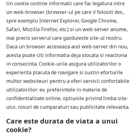
Un cookie contine informatii care fac legatura intre
un web-browser (browser-ul pe care il folositi dvs.,
spre exemplu Internet Explorer, Google Chrome,
Safari, Mozilla Firefox, etc.) si un web-server anume,
mai precis serverul care gazduieste site-ul nostru.
Daca un browser acceseaza acel web-server din nou,
acesta poate citi informatia deja stocata si reactiona
in consecinta. Cookie-urile asigura utilizatorilor o
experienta placuta de navigare si sustin eforturile
multor websiteuri pentru a oferi servicii confortabile
utilizatorillor: ex. preferintele in materie de
confidentialitate online, optiunile privind limba site-
ului, cosuri de cumparaturi sau publicitate relevanta.
Care este durata de viata a unui
cookie?