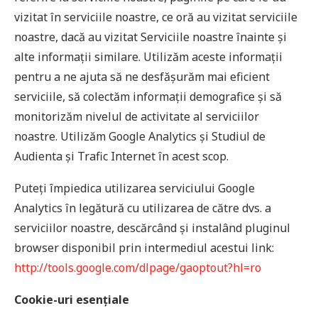
vizitat în serviciile noastre, ce oră au vizitat serviciile
noastre, dacă au vizitat Serviciile noastre înainte și
alte informații similare. Utilizăm aceste informații
pentru a ne ajuta să ne desfășurăm mai eficient
serviciile, să colectăm informații demografice și să
monitorizăm nivelul de activitate al serviciilor
noastre. Utilizăm Google Analytics și Studiul de
Audienta și Trafic Internet în acest scop.
Puteți împiedica utilizarea serviciului Google
Analytics în legătură cu utilizarea de către dvs. a
serviciilor noastre, descărcând și instalând pluginul
browser disponibil prin intermediul acestui link:
http://tools.google.com/dlpage/gaoptout?hl=ro
Cookie-uri esențiale