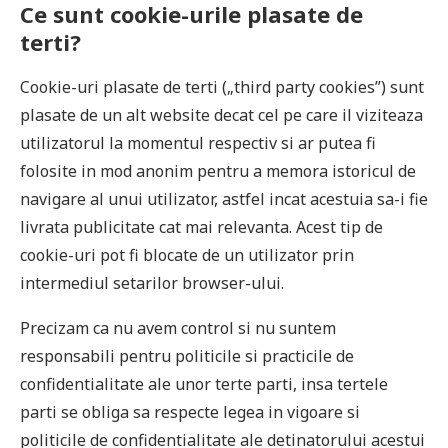
Ce sunt cookie-urile plasate de
terti?
Cookie-uri plasate de terti („third party cookies”) sunt
plasate de un alt website decat cel pe care il viziteaza
utilizatorul la momentul respectiv si ar putea fi
folosite in mod anonim pentru a memora istoricul de
navigare al unui utilizator, astfel incat acestuia sa-i fie
livrata publicitate cat mai relevanta. Acest tip de
cookie-uri pot fi blocate de un utilizator prin
intermediul setarilor browser-ului.
Precizam ca nu avem control si nu suntem
responsabili pentru politicile si practicile de
confidentialitate ale unor terte parti, insa tertele
parti se obliga sa respecte legea in vigoare si
politicile de confidentialitate ale detinatorului acestui