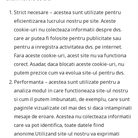
Strict necesare – acestea sunt utilizate pentru
eficientizarea lucrului nostru pe site. Aceste
cookie-uri nu colecteaza informatii despre dvs.
care ar putea fi folosite pentru publicitate sau
pentru a inregistra activitatea dvs. pe internet.
Fara aceste cookie-uri, acest site nu va functiona
corect. Asadar, daca blocati aceste cookie-uri, nu
putem prezice cum va evolua site-ul pentru dvs.
Performanta – acestea sunt utilizate pentru a
analiza modul in care functioneaza site-ul nostru
si cum il putem imbunatati, de exemplu, care sunt
paginile vizualizate cel mai des si daca intampinati
mesaje de eroare. Acestea nu colecteaza informatii
care va pot identifica, toate datele fiind
anonime.Utilizand site-ul nostru va exprimati