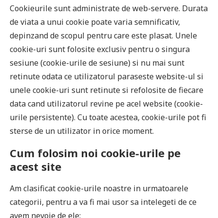
Cookieurile sunt administrate de web-servere. Durata
de viata a unui cookie poate varia semnificativ,
depinzand de scopul pentru care este plasat. Unele
cookie-uri sunt folosite exclusiv pentru o singura
sesiune (cookie-urile de sesiune) si nu mai sunt
retinute odata ce utilizatorul paraseste website-ul si
unele cookie-uri sunt retinute si refolosite de fiecare
data cand utilizatorul revine pe acel website (cookie-
urile persistente). Cu toate acestea, cookie-urile pot fi
sterse de un utilizator in orice moment.
Cum folosim noi cookie-urile pe
acest site
Am clasificat cookie-urile noastre in urmatoarele
categorii, pentru a va fi mai usor sa intelegeti de ce
avem nevoie de ele: