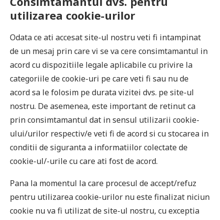
Consimtamantul dvs. pentru
utilizarea cookie-urilor
Odata ce ati accesat site-ul nostru veti fi intampinat
de un mesaj prin care vi se va cere consimtamantul in
acord cu dispozitiile legale aplicabile cu privire la
categoriile de cookie-uri pe care veti fi sau nu de
acord sa le folosim pe durata vizitei dvs. pe site-ul
nostru. De asemenea, este important de retinut ca
prin consimtamantul dat in sensul utilizarii cookie-
ului/urilor respectiv/e veti fi de acord si cu stocarea in
conditii de siguranta a informatiilor colectate de
cookie-ul/-urile cu care ati fost de acord.
Pana la momentul la care procesul de accept/refuz
pentru utilizarea cookie-urilor nu este finalizat niciun
cookie nu va fi utilizat de site-ul nostru, cu exceptia