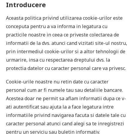
Introducere
Aceasta politica privind utilizarea cookie-urilor este
conceputa pentru a va informa in legatura cu
practicile noastre in ceea ce priveste colectarea de
informatii de la dvs. atunci cand vizitati site-ul nostru,
prin intermediul cookie-urilor si a altor tehnologii de
urmarire, insa cu respectarea dreptului dvs. la
protectia datelor cu caracter personal care va privesc.
Cookie-urile noastre nu retin date cu caracter
personal cum ar fi numele tau sau detaliile bancare.
Acestea doar ne permit sa aflam informatii dupa ce v-
ati autentificat sau ajuta la a face legatura intre
informatiile privind navigarea facuta si datele tale cu
caracter personal atunci cand alegi sa te inregistrezi
pentru un serviciu sau buletin informativ.