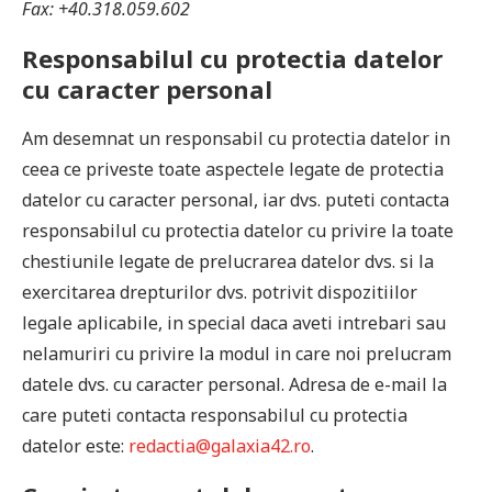
Fax: +40.318.059.602
Responsabilul cu protectia datelor
cu caracter personal
Am desemnat un responsabil cu protectia datelor in
ceea ce priveste toate aspectele legate de protectia
datelor cu caracter personal, iar dvs. puteti contacta
responsabilul cu protectia datelor cu privire la toate
chestiunile legate de prelucrarea datelor dvs. si la
exercitarea drepturilor dvs. potrivit dispozitiilor
legale aplicabile, in special daca aveti intrebari sau
nelamuriri cu privire la modul in care noi prelucram
datele dvs. cu caracter personal. Adresa de e-mail la
care puteti contacta responsabilul cu protectia
datelor este:
redactia@galaxia42.ro
.