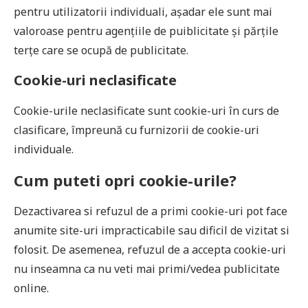
pentru utilizatorii individuali, aşadar ele sunt mai
valoroase pentru agenţiile de puiblicitate şi părţile
terţe care se ocupă de publicitate.
Cookie-uri neclasificate
Cookie-urile neclasificate sunt cookie-uri în curs de
clasificare, împreună cu furnizorii de cookie-uri
individuale.
Cum puteti opri cookie-urile?
Dezactivarea si refuzul de a primi cookie-uri pot face
anumite site-uri impracticabile sau dificil de vizitat si
folosit. De asemenea, refuzul de a accepta cookie-uri
nu inseamna ca nu veti mai primi/vedea publicitate
online.