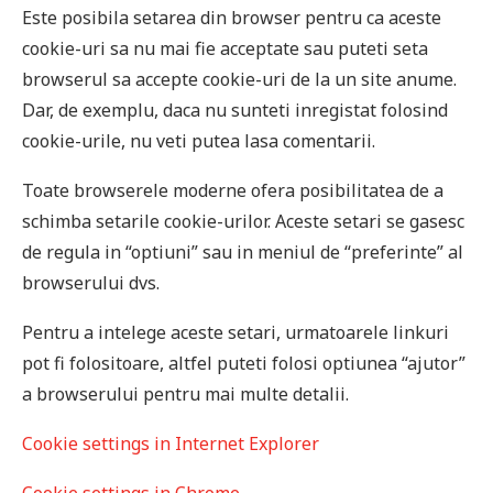
Este posibila setarea din browser pentru ca aceste
cookie-uri sa nu mai fie acceptate sau puteti seta
browserul sa accepte cookie-uri de la un site anume.
Dar, de exemplu, daca nu sunteti inregistat folosind
cookie-urile, nu veti putea lasa comentarii.
Toate browserele moderne ofera posibilitatea de a
schimba setarile cookie-urilor. Aceste setari se gasesc
de regula in “optiuni” sau in meniul de “preferinte” al
browserului dvs.
Pentru a intelege aceste setari, urmatoarele linkuri
pot fi folositoare, altfel puteti folosi optiunea “ajutor”
a browserului pentru mai multe detalii.
Cookie settings in Internet Explorer