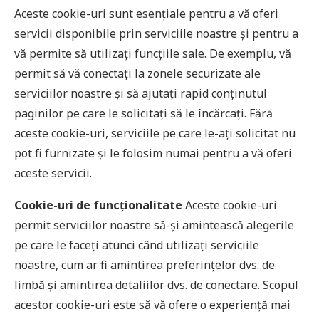
Aceste cookie-uri sunt esențiale pentru a vă oferi
servicii disponibile prin serviciile noastre și pentru a
vă permite să utilizați funcțiile sale. De exemplu, vă
permit să vă conectați la zonele securizate ale
serviciilor noastre și să ajutați rapid conținutul
paginilor pe care le solicitați să le încărcați. Fără
aceste cookie-uri, serviciile pe care le-ați solicitat nu
pot fi furnizate și le folosim numai pentru a vă oferi
aceste servicii.
Cookie-uri de funcționalitate
Aceste cookie-uri
permit serviciilor noastre să-și amintească alegerile
pe care le faceți atunci când utilizați serviciile
noastre, cum ar fi amintirea preferințelor dvs. de
limbă și amintirea detaliilor dvs. de conectare. Scopul
acestor cookie-uri este să vă ofere o experiență mai