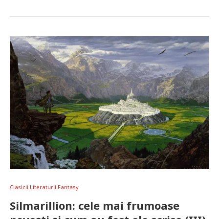
Clasicii Literaturii Fantasy
Silmarillion: cele mai frumoase