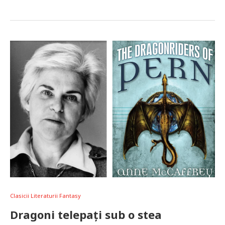
Clasicii Literaturii Fantasy
Dragoni telepați sub o stea