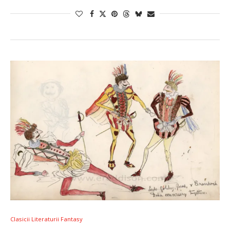
Clasicii Literaturii Fantasy