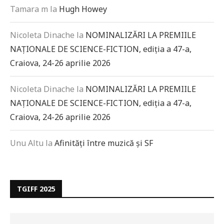
Tamara m
la
Hugh Howey
Nicoleta Dinache
la
NOMINALIZĂRI LA PREMIILE
NAȚIONALE DE SCIENCE-FICTION, ediția a 47-a,
Craiova, 24-26 aprilie 2026
Nicoleta Dinache
la
NOMINALIZĂRI LA PREMIILE
NAȚIONALE DE SCIENCE-FICTION, ediția a 47-a,
Craiova, 24-26 aprilie 2026
Unu Altu
la
Afinități între muzică și SF
TGIFF 2025