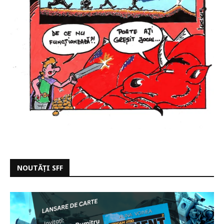
NOUTĂȚI SFF