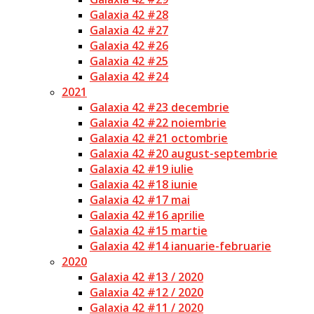
Galaxia 42 #28
Galaxia 42 #27
Galaxia 42 #26
Galaxia 42 #25
Galaxia 42 #24
2021
Galaxia 42 #23 decembrie
Galaxia 42 #22 noiembrie
Galaxia 42 #21 octombrie
Galaxia 42 #20 august-septembrie
Galaxia 42 #19 iulie
Galaxia 42 #18 iunie
Galaxia 42 #17 mai
Galaxia 42 #16 aprilie
Galaxia 42 #15 martie
Galaxia 42 #14 ianuarie-februarie
2020
Galaxia 42 #13 / 2020
Galaxia 42 #12 / 2020
Galaxia 42 #11 / 2020