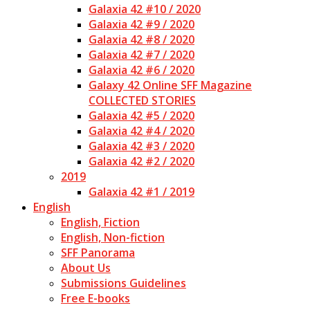
Galaxia 42 #10 / 2020
Galaxia 42 #9 / 2020
Galaxia 42 #8 / 2020
Galaxia 42 #7 / 2020
Galaxia 42 #6 / 2020
Galaxy 42 Online SFF Magazine
COLLECTED STORIES
Galaxia 42 #5 / 2020
Galaxia 42 #4 / 2020
Galaxia 42 #3 / 2020
Galaxia 42 #2 / 2020
2019
Galaxia 42 #1 / 2019
English
English, Fiction
English, Non-fiction
SFF Panorama
About Us
Submissions Guidelines
Free E-books