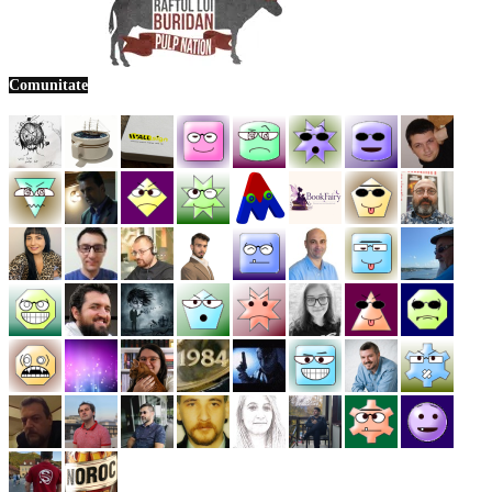
Comunitate