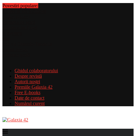
Povestiri populare:
Ghidul colaboratorului
Despre revistă
Autorii noștri
Premiile Galaxia 42
Free E-books
Date de contact
Numărul curent