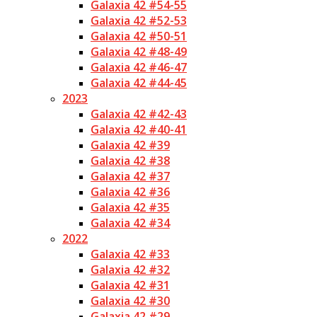
Galaxia 42 #54-55
Galaxia 42 #52-53
Galaxia 42 #50-51
Galaxia 42 #48-49
Galaxia 42 #46-47
Galaxia 42 #44-45
2023
Galaxia 42 #42-43
Galaxia 42 #40-41
Galaxia 42 #39
Galaxia 42 #38
Galaxia 42 #37
Galaxia 42 #36
Galaxia 42 #35
Galaxia 42 #34
2022
Galaxia 42 #33
Galaxia 42 #32
Galaxia 42 #31
Galaxia 42 #30
Galaxia 42 #29