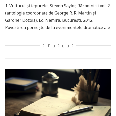
1. Vulturul și iepurele, Steven Saylor, Războinicii vol. 2
(antologie coordonată de George R. R. Martin și
Gardner Dozois), Ed. Nemira, București, 2012
Povestirea pornește de la evenimentele dramatice ale
…