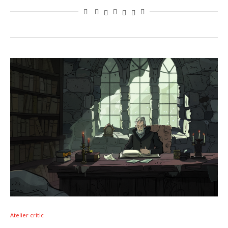
Atelier critic