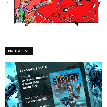
NOUTĂȚI SFF