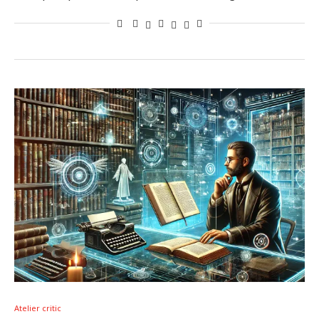
Atelier critic