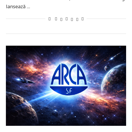
lansează …