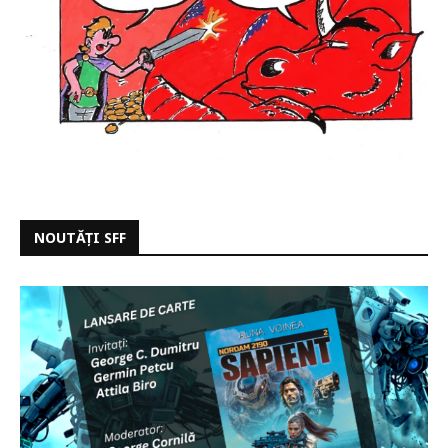
NOUTĂȚI SFF