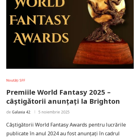
Noutăți SFF
Premiile World Fantasy 2025 –
câștigătorii anunțați la Brighton
de
Galaxia 42
5 noiembrie 2025
Câștigătorii World Fantasy Awards pentru lucrările
publicate în anul 2024 au fost anunțați în cadrul