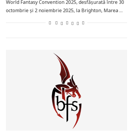
World Fantasy Convention 2025, desfășurată între 30
octombrie și 2 noiembrie 2025, la Brighton, Marea …