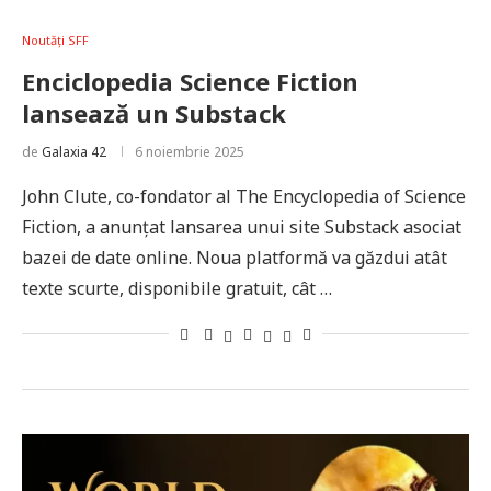
Noutăți SFF
Enciclopedia Science Fiction
lansează un Substack
de
Galaxia 42
6 noiembrie 2025
John Clute, co-fondator al The Encyclopedia of Science
Fiction, a anunțat lansarea unui site Substack asociat
bazei de date online. Noua platformă va găzdui atât
texte scurte, disponibile gratuit, cât …