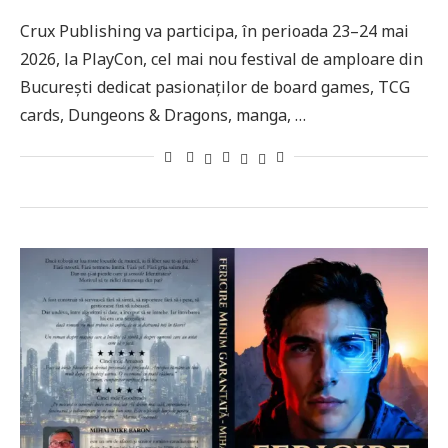
Crux Publishing va participa, în perioada 23–24 mai
2026, la PlayCon, cel mai nou festival de amploare din
București dedicat pasionaților de board games, TCG
cards, Dungeons & Dragons, manga, …