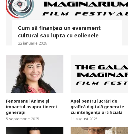
Cum să finanțezi un eveniment
cultural sau lupta cu eolienele
22 ianuarie 2026
Fenomenul Anime și
Apel pentru lucrări de
impactul asupra tinerei
grafică digitală generate
generații
cu inteligența artificială
5 septembrie 2025
11 august 2025