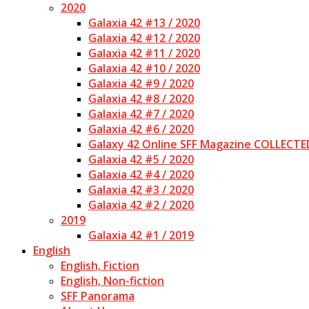
2020
Galaxia 42 #13 / 2020
Galaxia 42 #12 / 2020
Galaxia 42 #11 / 2020
Galaxia 42 #10 / 2020
Galaxia 42 #9 / 2020
Galaxia 42 #8 / 2020
Galaxia 42 #7 / 2020
Galaxia 42 #6 / 2020
Galaxy 42 Online SFF Magazine COLLECTE
Galaxia 42 #5 / 2020
Galaxia 42 #4 / 2020
Galaxia 42 #3 / 2020
Galaxia 42 #2 / 2020
2019
Galaxia 42 #1 / 2019
English
English, Fiction
English, Non-fiction
SFF Panorama