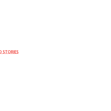
D STORIES