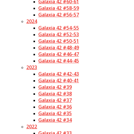
Galaxia 42 #60-61
Galaxia 42 #58-59
Galaxia 42 #56-57
2024
Galaxia 42 #54-55
Galaxia 42 #52-53
Galaxia 42 #50-51
Galaxia 42 #48-49
Galaxia 42 #46-47
Galaxia 42 #44-45
2023
Galaxia 42 #42-43
Galaxia 42 #40-41
Galaxia 42 #39
Galaxia 42 #38
Galaxia 42 #37
Galaxia 42 #36
Galaxia 42 #35
Galaxia 42 #34
2022
Galaxia 42 #33