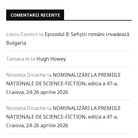
COMENTARII RECENTE
Lascu Cosmin
la
Episodul 8: Sefiștii români invadează
Bulgaria
Tamara m
la
Hugh Howey
Nicoleta Dinache
la
NOMINALIZĂRI LA PREMIILE
NAȚIONALE DE SCIENCE-FICTION, ediția a 47-a,
Craiova, 24-26 aprilie 2026
Nicoleta Dinache
la
NOMINALIZĂRI LA PREMIILE
NAȚIONALE DE SCIENCE-FICTION, ediția a 47-a,
Craiova, 24-26 aprilie 2026