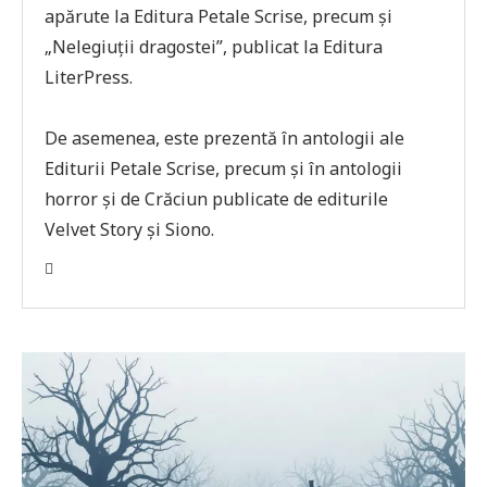
apărute la Editura Petale Scrise, precum și
„Nelegiuții dragostei”, publicat la Editura
LiterPress.
De asemenea, este prezentă în antologii ale
Editurii Petale Scrise, precum și în antologii
horror și de Crăciun publicate de editurile
Velvet Story și Siono.