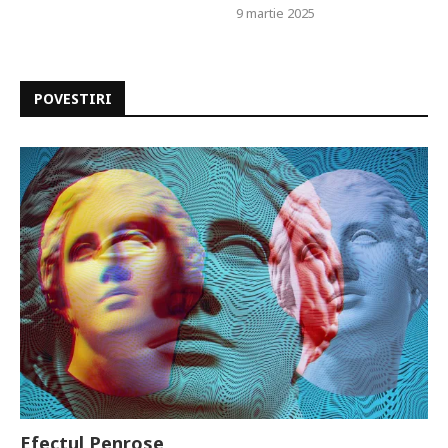
9 martie 2025
POVESTIRI
Efectul Penrose