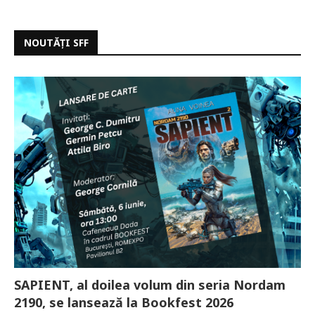
NOUTĂȚI SFF
SAPIENT, al doilea volum din seria Nordam
2190, se lansează la Bookfest 2026