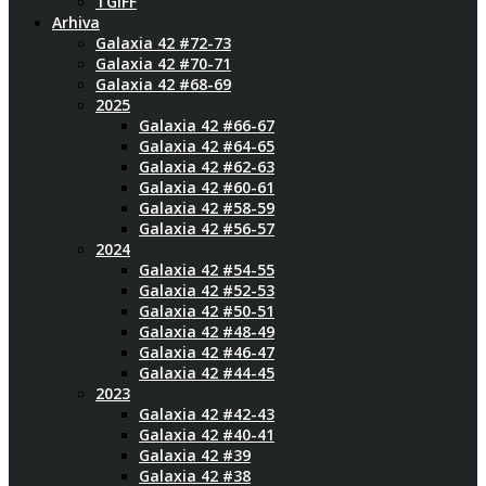
TGIFF
Arhiva
Galaxia 42 #72-73
Galaxia 42 #70-71
Galaxia 42 #68-69
2025
Galaxia 42 #66-67
Galaxia 42 #64-65
Galaxia 42 #62-63
Galaxia 42 #60-61
Galaxia 42 #58-59
Galaxia 42 #56-57
2024
Galaxia 42 #54-55
Galaxia 42 #52-53
Galaxia 42 #50-51
Galaxia 42 #48-49
Galaxia 42 #46-47
Galaxia 42 #44-45
2023
Galaxia 42 #42-43
Galaxia 42 #40-41
Galaxia 42 #39
Galaxia 42 #38