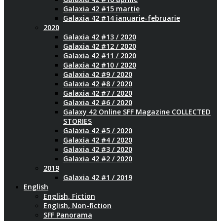
Galaxia 42 #15 martie
Galaxia 42 #14 ianuarie-februarie
2020
Galaxia 42 #13 / 2020
Galaxia 42 #12 / 2020
Galaxia 42 #11 / 2020
Galaxia 42 #10 / 2020
Galaxia 42 #9 / 2020
Galaxia 42 #8 / 2020
Galaxia 42 #7 / 2020
Galaxia 42 #6 / 2020
Galaxy 42 Online SFF Magazine COLLECTED
STORIES
Galaxia 42 #5 / 2020
Galaxia 42 #4 / 2020
Galaxia 42 #3 / 2020
Galaxia 42 #2 / 2020
2019
Galaxia 42 #1 / 2019
English
English, Fiction
English, Non-fiction
SFF Panorama