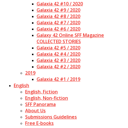
Galaxia 42 #10 / 2020
Galaxia 42 #9 / 2020
Galaxia 42 #8 / 2020
Galaxia 42 #7 / 2020
Galaxia 42 #6 / 2020
Galaxy 42 Online SFF Magazine
COLLECTED STORIES
Galaxia 42 #5 / 2020
Galaxia 42 #4 / 2020
Galaxia 42 #3 / 2020
Galaxia 42 #2 / 2020
2019
Galaxia 42 #1 / 2019
English
English, Fiction
English, Non-fiction
SFF Panorama
About Us
Submissions Guidelines
Free E-books