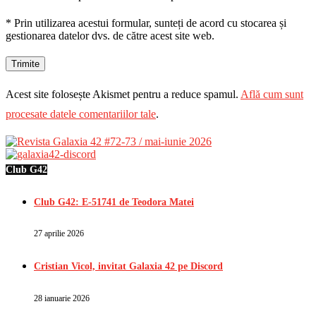
* Prin utilizarea acestui formular, sunteți de acord cu stocarea și
gestionarea datelor dvs. de către acest site web.
Acest site folosește Akismet pentru a reduce spamul.
Află cum sunt
procesate datele comentariilor tale
.
Club G42
Club G42: E-51741 de Teodora Matei
27 aprilie 2026
Cristian Vicol, invitat Galaxia 42 pe Discord
28 ianuarie 2026