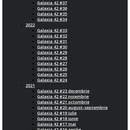
Galaxia 42 #37
Galaxia 42 #36
Galaxia 42 #35
Galaxia 42 #34
2022
Galaxia 42 #33
Galaxia 42 #32
Galaxia 42 #31
Galaxia 42 #30
Galaxia 42 #29
Galaxia 42 #28
Galaxia 42 #27
Galaxia 42 #26
Galaxia 42 #25
Galaxia 42 #24
2021
Galaxia 42 #23 decembrie
Galaxia 42 #22 noiembrie
Galaxia 42 #21 octombrie
Galaxia 42 #20 august-septembrie
Galaxia 42 #19 iulie
Galaxia 42 #18 iunie
Galaxia 42 #17 mai
Galaxia 42 #16 aprilie