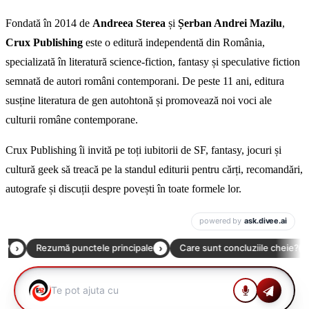
Fondată în 2014 de
Andreea Sterea
și
Șerban Andrei Mazilu
,
Crux Publishing
este o editură independentă din România,
specializată în literatură science-fiction, fantasy și speculative fiction
semnată de autori români contemporani. De peste 11 ani, editura
susține literatura de gen autohtonă și promovează noi voci ale
culturii române contemporane.
Crux Publishing îi invită pe toți iubitorii de SF, fantasy, jocuri și
cultură geek să treacă pe la standul editurii pentru cărți, recomandări,
autografe și discuții despre povești în toate formele lor.