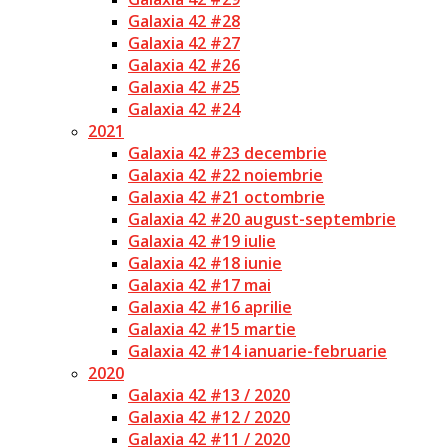
Galaxia 42 #28
Galaxia 42 #27
Galaxia 42 #26
Galaxia 42 #25
Galaxia 42 #24
2021
Galaxia 42 #23 decembrie
Galaxia 42 #22 noiembrie
Galaxia 42 #21 octombrie
Galaxia 42 #20 august-septembrie
Galaxia 42 #19 iulie
Galaxia 42 #18 iunie
Galaxia 42 #17 mai
Galaxia 42 #16 aprilie
Galaxia 42 #15 martie
Galaxia 42 #14 ianuarie-februarie
2020
Galaxia 42 #13 / 2020
Galaxia 42 #12 / 2020
Galaxia 42 #11 / 2020