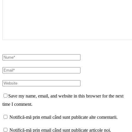
Save my name, email, and website in this browser for the next
time I comment.
Notifică-mă prin email când sunt publicate alte comentarii.
Notifică-mă prin email când sunt publicate articole noi.