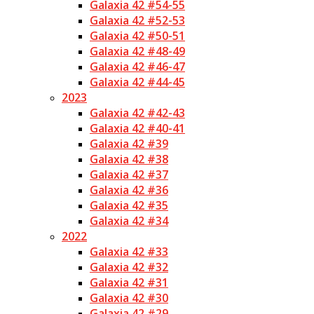
Galaxia 42 #54-55
Galaxia 42 #52-53
Galaxia 42 #50-51
Galaxia 42 #48-49
Galaxia 42 #46-47
Galaxia 42 #44-45
2023
Galaxia 42 #42-43
Galaxia 42 #40-41
Galaxia 42 #39
Galaxia 42 #38
Galaxia 42 #37
Galaxia 42 #36
Galaxia 42 #35
Galaxia 42 #34
2022
Galaxia 42 #33
Galaxia 42 #32
Galaxia 42 #31
Galaxia 42 #30
Galaxia 42 #29