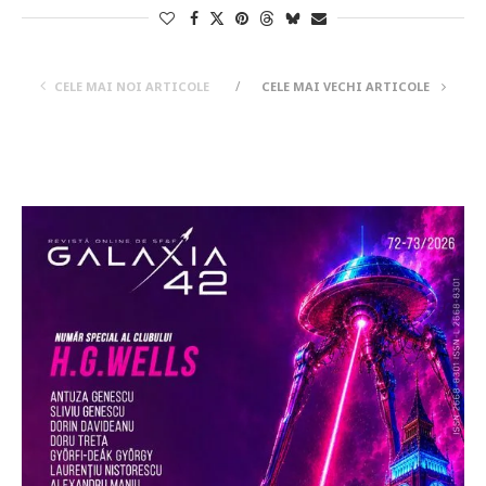
CELE MAI NOI ARTICOLE
CELE MAI VECHI ARTICOLE