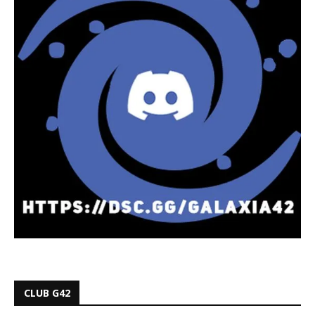
CLUB G42