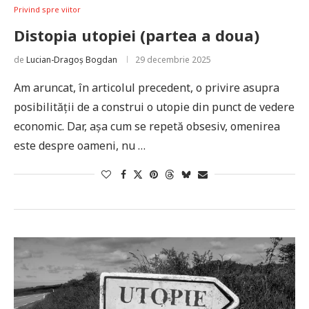
Privind spre viitor
Distopia utopiei (partea a doua)
de
Lucian-Dragoș Bogdan
29 decembrie 2025
Am aruncat, în articolul precedent, o privire asupra
posibilității de a construi o utopie din punct de vedere
economic. Dar, așa cum se repetă obsesiv, omenirea
este despre oameni, nu …