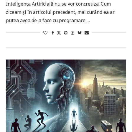
Inteligența Artificială nu se vor concretiza. Cum
ziceam și în articolul precedent, mai curând ea ar
putea avea de-a face cu programare …