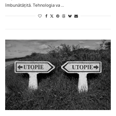
îmbunătățită. Tehnologia va …