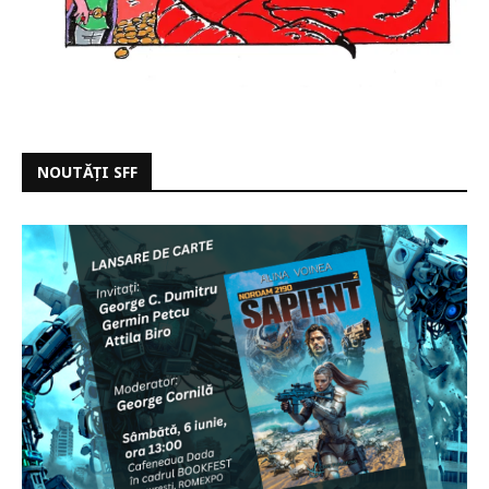
NOUTĂȚI SFF