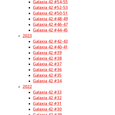
Galaxia 42 #54-55
Galaxia 42 #52-53
Galaxia 42 #50-51
Galaxia 42 #48-49
Galaxia 42 #46-47
Galaxia 42 #44-45
2023
Galaxia 42 #42-43
Galaxia 42 #40-41
Galaxia 42 #39
Galaxia 42 #38
Galaxia 42 #37
Galaxia 42 #36
Galaxia 42 #35
Galaxia 42 #34
2022
Galaxia 42 #33
Galaxia 42 #32
Galaxia 42 #31
Galaxia 42 #30
Galaxia 42 #29