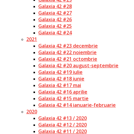
Galaxia 42 #28
Galaxia 42 #27
Galaxia 42 #26
Galaxia 42 #25
Galaxia 42 #24
2021
Galaxia 42 #23 decembrie
Galaxia 42 #22 noiembrie
Galaxia 42 #21 octombrie
Galaxia 42 #20 august-septembrie
Galaxia 42 #19 iulie
Galaxia 42 #18 iunie
Galaxia 42 #17 mai
Galaxia 42 #16 aprilie
Galaxia 42 #15 martie
Galaxia 42 #14 ianuarie-februarie
2020
Galaxia 42 #13 / 2020
Galaxia 42 #12 / 2020
Galaxia 42 #11 / 2020