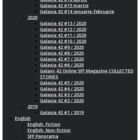
Galaxia 42 #15 martie
Galaxia 42 #14 ianuarie-februarie
2020
Galaxia 42 #13 / 2020
Galaxia 42 #12 / 2020
Galaxia 42 #11 / 2020
Galaxia 42 #10 / 2020
Galaxia 42 #9 / 2020
Galaxia 42 #8 / 2020
Galaxia 42 #7 / 2020
Galaxia 42 #6 / 2020
Galaxy 42 Online SFF Magazine COLLECTED
STORIES
Galaxia 42 #5 / 2020
Galaxia 42 #4 / 2020
Galaxia 42 #3 / 2020
Galaxia 42 #2 / 2020
2019
Galaxia 42 #1 / 2019
English
English, Fiction
English, Non-fiction
SFF Panorama