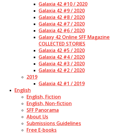
Galaxia 42 #10 / 2020
Galaxia 42 #9 / 2020
Galaxia 42 #8 / 2020
Galaxia 42 #7 / 2020
Galaxia 42 #6 / 2020
Galaxy 42 Online SFF Magazine
COLLECTED STORIES
Galaxia 42 #5 / 2020
Galaxia 42 #4 / 2020
Galaxia 42 #3 / 2020
Galaxia 42 #2 / 2020
2019
Galaxia 42 #1 / 2019
English
English, Fiction
English, Non-fiction
SFF Panorama
About Us
Submissions Guidelines
Free E-books