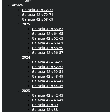
TGIFF
Arhiva
Galaxia 42 #72-73
Galaxia 42 #70-71
Galaxia 42 #68-69
2025
Galaxia 42 #66-67
Galaxia 42 #64-65
Galaxia 42 #62-63
Galaxia 42 #60-61
Galaxia 42 #58-59
Galaxia 42 #56-57
2024
Galaxia 42 #54-55
Galaxia 42 #52-53
Galaxia 42 #50-51
Galaxia 42 #48-49
Galaxia 42 #46-47
Galaxia 42 #44-45
2023
Galaxia 42 #42-43
Galaxia 42 #40-41
Galaxia 42 #39
Galaxia 42 #38