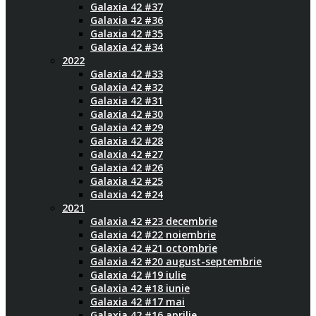
Galaxia 42 #37
Galaxia 42 #36
Galaxia 42 #35
Galaxia 42 #34
2022
Galaxia 42 #33
Galaxia 42 #32
Galaxia 42 #31
Galaxia 42 #30
Galaxia 42 #29
Galaxia 42 #28
Galaxia 42 #27
Galaxia 42 #26
Galaxia 42 #25
Galaxia 42 #24
2021
Galaxia 42 #23 decembrie
Galaxia 42 #22 noiembrie
Galaxia 42 #21 octombrie
Galaxia 42 #20 august-septembrie
Galaxia 42 #19 iulie
Galaxia 42 #18 iunie
Galaxia 42 #17 mai
Galaxia 42 #16 aprilie