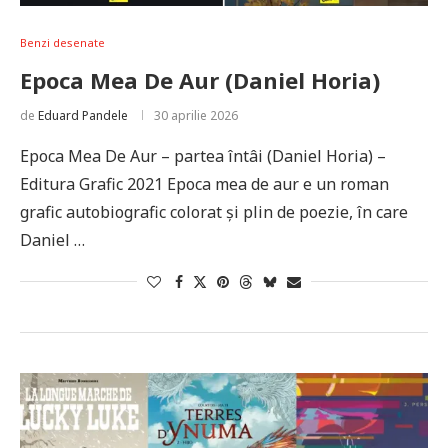
Benzi desenate
Epoca Mea De Aur (Daniel Horia)
de
Eduard Pandele
30 aprilie 2026
Epoca Mea De Aur – partea întâi (Daniel Horia) –
Editura Grafic 2021 Epoca mea de aur e un roman
grafic autobiografic colorat și plin de poezie, în care
Daniel …