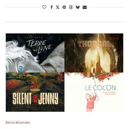
Benzi desenate