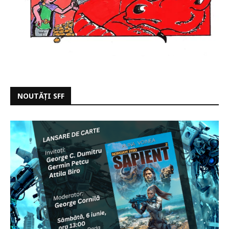
NOUTĂȚI SFF