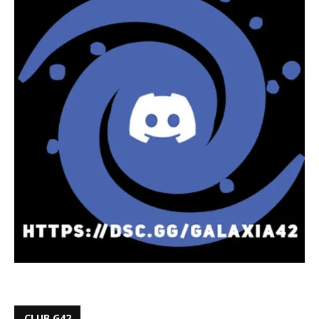
CLUB G42