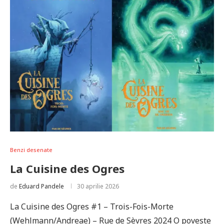
Benzi desenate
La Cuisine des Ogres
de
Eduard Pandele
30 aprilie 2026
La Cuisine des Ogres #1 – Trois-Fois-Morte
(Wehlmann/Andreae) – Rue de Sèvres 2024 O poveste